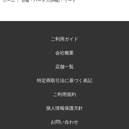
ホーム
首輪・ハーネス(胴輪)・リード
ご利用ガイド
会社概要
店舗一覧
特定商取引法に基づく表記
ご利用規約
個人情報保護方針
お問い合わせ