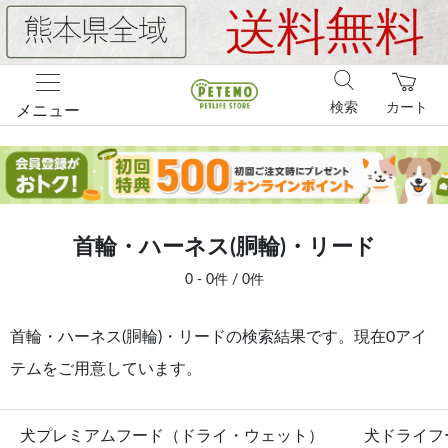
検索
カート
メニュー
首輪・ハーネス(胴輪)・リード
0 - 0件 / 0件
首輪・ハーネス(胴輪)・リードの検索結果です。現在0アイ
テムをご用意しています。
犬プレミアムフード（ドライ・ウェット）
犬ドライフ