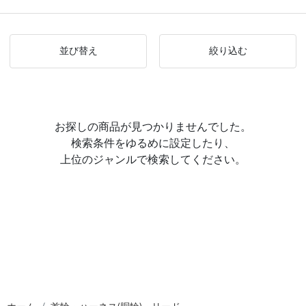
並び替え
絞り込む
お探しの商品が見つかりませんでした。
検索条件をゆるめに設定したり、
上位のジャンルで検索してください。