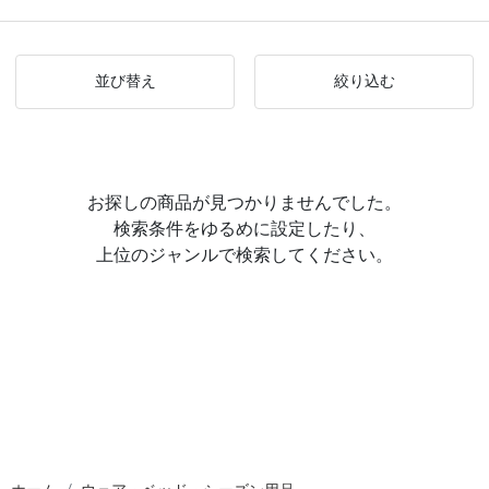
並び替え
絞り込む
お探しの商品が見つかりませんでした。
検索条件をゆるめに設定したり、
上位のジャンルで検索してください。