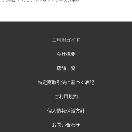
ホーム
ウェア・ベッド・シーズン用品
ご利用ガイド
会社概要
店舗一覧
特定商取引法に基づく表記
ご利用規約
個人情報保護方針
お問い合わせ