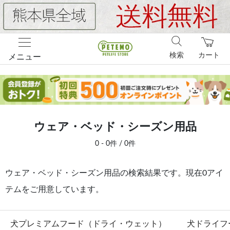
検索
カート
メニュー
ウェア・ベッド・シーズン用品
0 - 0件 / 0件
ウェア・ベッド・シーズン用品の検索結果です。現在0アイ
テムをご用意しています。
犬プレミアムフード（ドライ・ウェット）
犬ドライフ