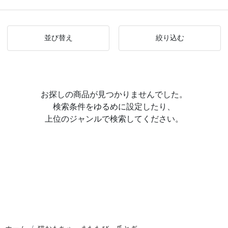
並び替え
絞り込む
お探しの商品が見つかりませんでした。
検索条件をゆるめに設定したり、
上位のジャンルで検索してください。