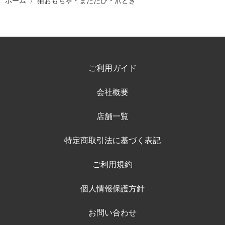
ホーム
猫おもちゃ・またたび・爪とぎ
ご利用ガイド
会社概要
店舗一覧
特定商取引法に基づく表記
ご利用規約
個人情報保護方針
お問い合わせ