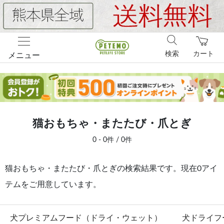
検索
カート
メニュー
猫おもちゃ・またたび・爪とぎ
0 - 0件 / 0件
猫おもちゃ・またたび・爪とぎの検索結果です。現在0アイ
テムをご用意しています。
犬プレミアムフード（ドライ・ウェット）
犬ドライフ