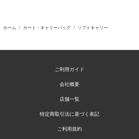
ホーム
カート・キャリーバッグ
ソフトキャリー
ご利用ガイド
会社概要
店舗一覧
特定商取引法に基づく表記
ご利用規約