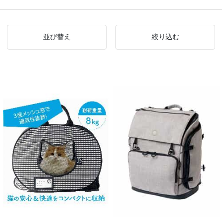
並び替え
絞り込む