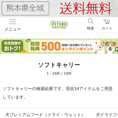
検索
カート
メニュー
ソフトキャリー
1 - 14件 / 14件
ソフトキャリーの検索結果です。現在14アイテムをご用意
しています。
犬プレミアムフード（ドライ・ウェット）
犬ドライフ