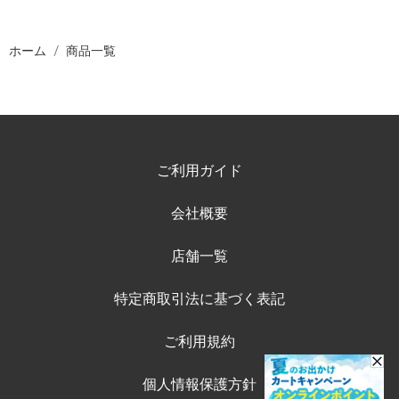
ホーム
商品一覧
ご利用ガイド
会社概要
店舗一覧
特定商取引法に基づく表記
ご利用規約
個人情報保護方針