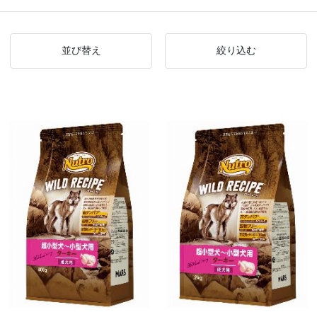
並び替え
絞り込む