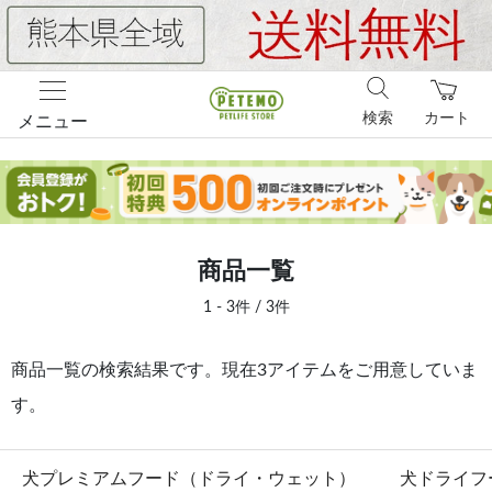
検索
カート
メニュー
商品一覧
1 - 3件 / 3件
商品一覧の検索結果です。現在3アイテムをご用意していま
す。
犬プレミアムフード（ドライ・ウェット）
犬ドライフ