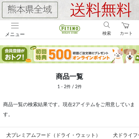
検索
カート
メニュー
商品一覧
1 - 2件 / 2件
商品一覧の検索結果です。現在2アイテムをご用意していま
す。
犬プレミアムフード（ドライ・ウェット）
犬ドライフ