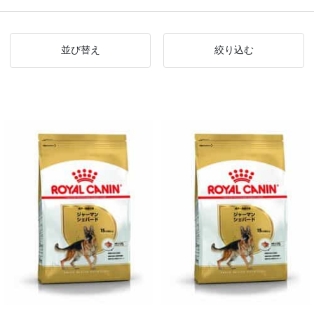
並び替え
絞り込む