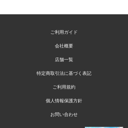
ご利用ガイド
会社概要
店舗一覧
特定商取引法に基づく表記
ご利用規約
個人情報保護方針
お問い合わせ