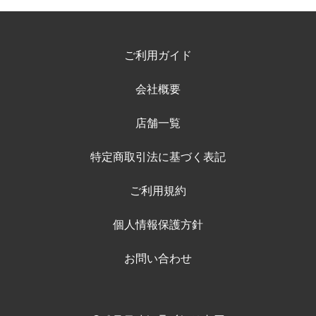
ご利用ガイド
会社概要
店舗一覧
特定商取引法に基づく表記
ご利用規約
個人情報保護方針
お問い合わせ