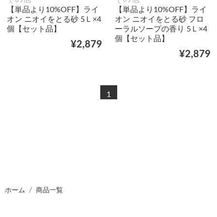
【単品より10%OFF】ライ
【単品より10%OFF】ライ
オン ニオイをとる砂 5Ｌ×4
オン ニオイをとる砂 フロ
個【セット品】
ーラルソープの香り 5Ｌ×4
個【セット品】
¥2,879
¥2,879
1
ホーム
商品一覧