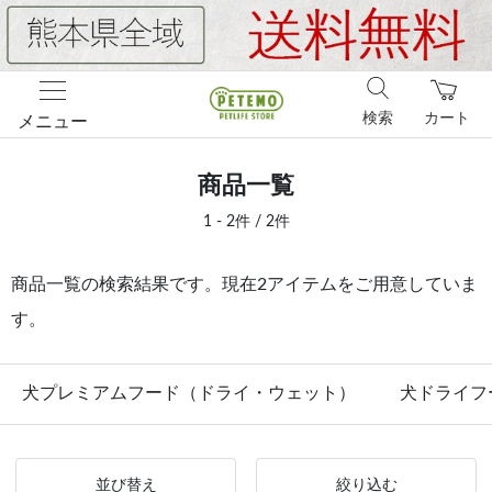
検索
カート
メニュー
商品一覧
1 - 2件 / 2件
商品一覧の検索結果です。現在2アイテムをご用意していま
す。
犬プレミアムフード（ドライ・ウェット）
犬ドライフ
並び替え
絞り込む