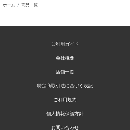
ホーム
商品一覧
ご利用ガイド
会社概要
店舗一覧
特定商取引法に基づく表記
ご利用規約
個人情報保護方針
お問い合わせ