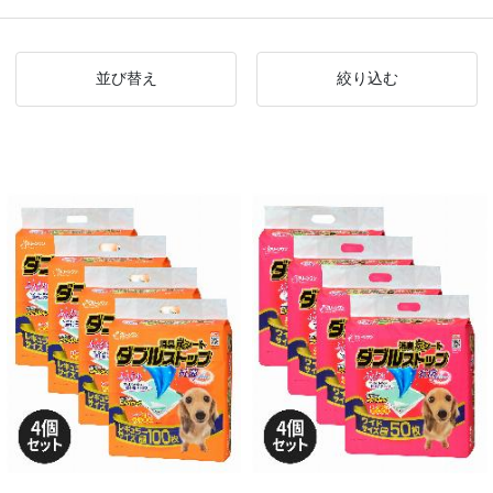
並び替え
絞り込む