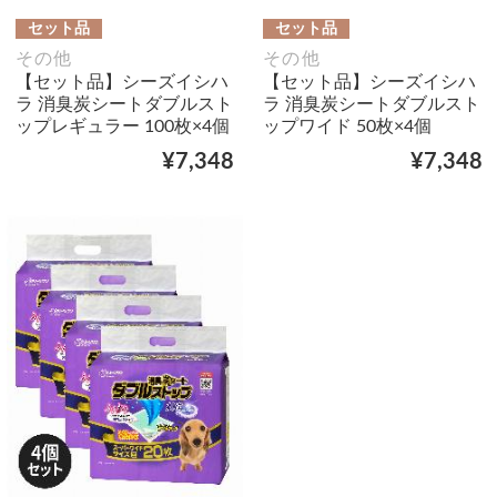
セット品
セット品
その他
その他
【セット品】シーズイシハ
【セット品】シーズイシハ
ラ 消臭炭シートダブルスト
ラ 消臭炭シートダブルスト
ップレギュラー 100枚×4個
ップワイド 50枚×4個
¥7,348
¥7,348