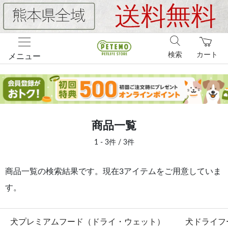
検索
カート
メニュー
商品一覧
1 - 3件 / 3件
商品一覧の検索結果です。現在3アイテムをご用意していま
す。
犬プレミアムフード（ドライ・ウェット）
犬ドライフ