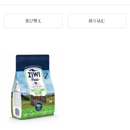
並び替え
絞り込む