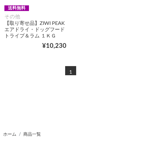
送料無料
その他
【取り寄せ品】ZIWI PEAK
エアドライ・ドッグフード
トライプ＆ラム １ＫＧ
¥10,230
1
ホーム
商品一覧