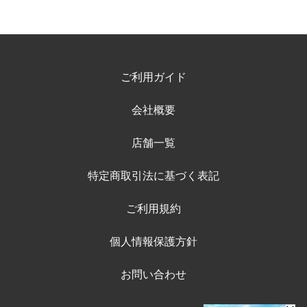
ご利用ガイド
会社概要
店舗一覧
特定商取引法に基づく表記
ご利用規約
個人情報保護方針
お問い合わせ