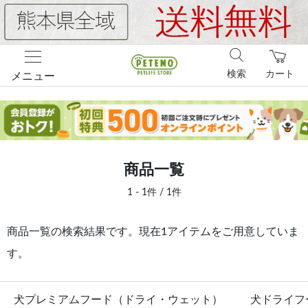
検索
カート
メニュー
商品一覧
1 - 1件 / 1件
商品一覧の検索結果です。現在1アイテムをご用意していま
す。
犬プレミアムフード（ドライ・ウェット）
犬ドライフ