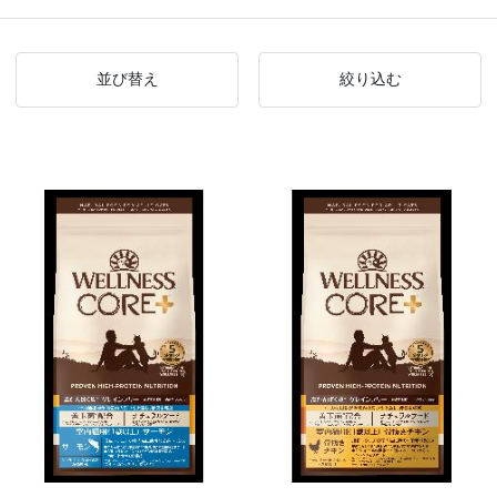
並び替え
絞り込む