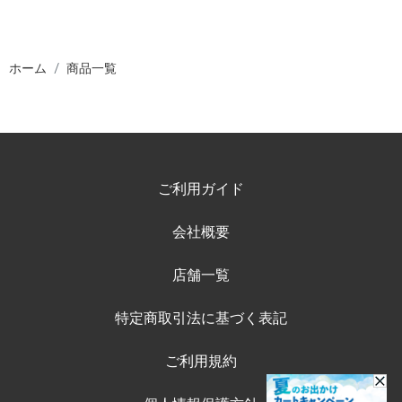
ホーム
商品一覧
ご利用ガイド
会社概要
店舗一覧
特定商取引法に基づく表記
ご利用規約