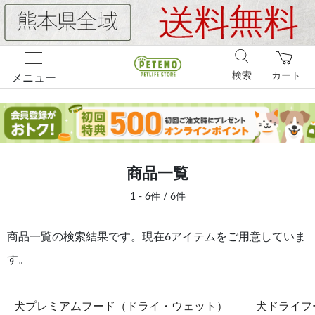
検索
カート
メニュー
商品一覧
1 - 6件 / 6件
商品一覧の検索結果です。現在6アイテムをご用意していま
す。
犬プレミアムフード（ドライ・ウェット）
犬ドライフ