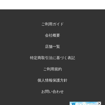
ご利用ガイド
会社概要
店舗一覧
特定商取引法に基づく表記
ご利用規約
個人情報保護方針
お問い合わせ