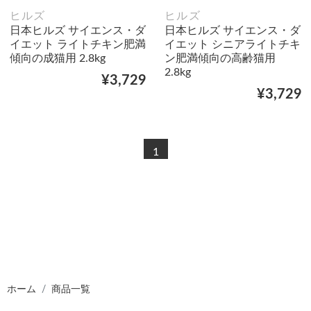
ヒルズ
ヒルズ
日本ヒルズ サイエンス・ダ
日本ヒルズ サイエンス・ダ
イエット ライトチキン肥満
イエット シニアライトチキ
傾向の成猫用 2.8kg
ン肥満傾向の高齢猫用
2.8kg
¥3,729
¥3,729
1
ホーム
商品一覧