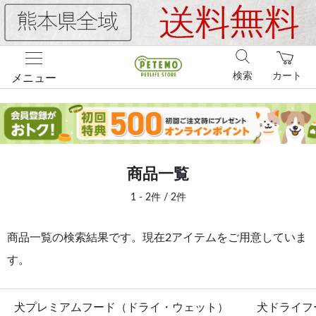
検索
カート
メニュー
商品一覧
1 - 2件 / 2件
商品一覧の検索結果です。現在2アイテムをご用意していま
す。
犬プレミアムフード（ドライ・ウェット）
犬ドライフ