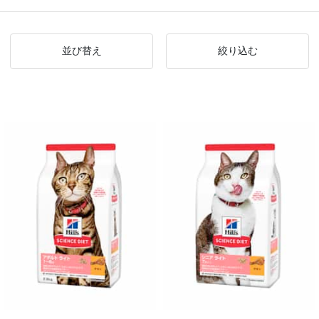
並び替え
絞り込む