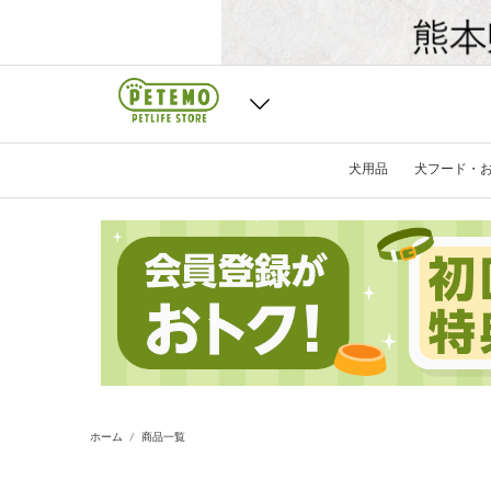
犬用品
犬フード・
ホーム
商品一覧