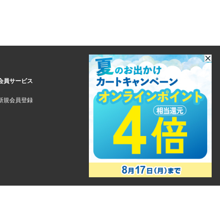
会員サービス
新規会員登録