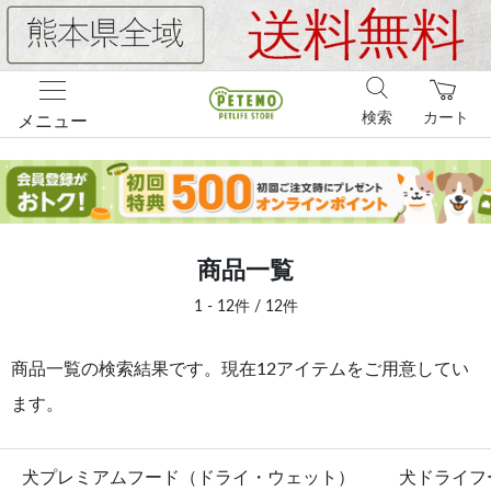
検索
カート
メニュー
商品一覧
1 - 12件 / 12件
商品一覧の検索結果です。現在12アイテムをご用意してい
ます。
犬プレミアムフード（ドライ・ウェット）
犬ドライフ