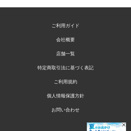
ご利用ガイド
会社概要
店舗一覧
特定商取引法に基づく表記
ご利用規約
個人情報保護方針
お問い合わせ