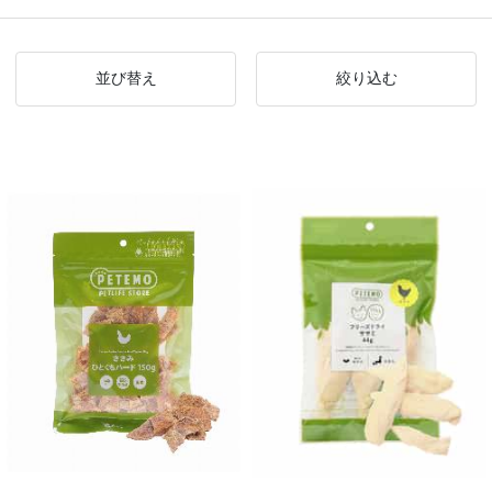
並び替え
絞り込む