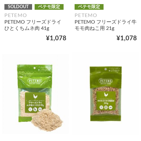
SOLDOUT
ペテモ限定
ペテモ限定
PETEMO
PETEMO
PETEMO フリーズドライ
PETEMO フリーズドライ牛
ひとくちムネ肉 41g
モモ肉ねこ用 21g
¥1,078
¥1,078