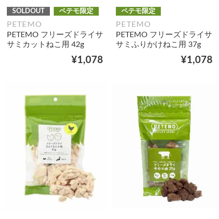
SOLDOUT
ペテモ限定
ペテモ限定
PETEMO
PETEMO
PETEMO フリーズドライサ
PETEMO フリーズドライサ
サミカットねこ用 42g
サミふりかけねこ用 37g
¥1,078
¥1,078