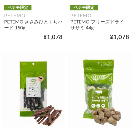
ペテモ限定
ペテモ限定
PETEMO
PETEMO
PETEMO ささみひとくちハ
PETEMO フリーズドライ
ード 150g
ササミ 44g
¥1,078
¥1,078