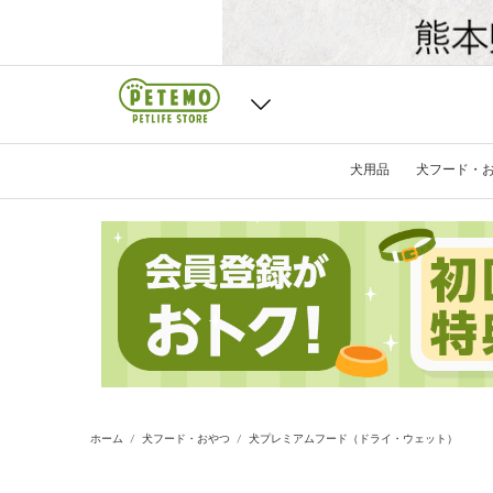
犬用品
犬フード・
ホーム
犬フード・おやつ
犬プレミアムフード（ドライ・ウェット）