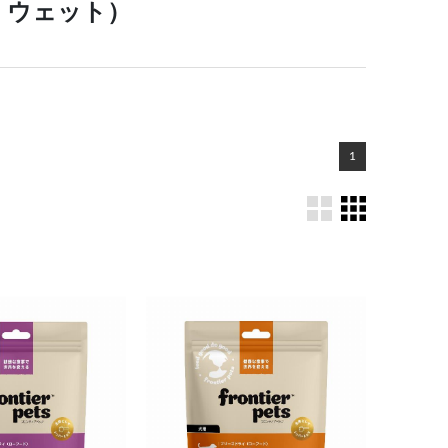
・ウェット）
1