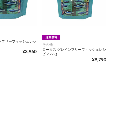
送料無料
ンフリーフィッシュレシ
その他
ロータス グレインフリーフィッシュレシ
¥3,960
ピ 2.27kg
¥9,790