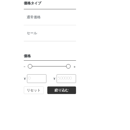
価格タイプ
通常価格
セール
価格
¥
¥
リセット
絞り込む