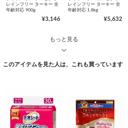
レインフリー ターキー 全
レインフリー ターキー 全
年齢対応 900g
年齢対応 1.8kg
¥3,146
¥5,632
もっと見る
このアイテムを見た人は、これも買っています