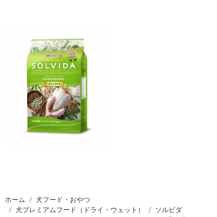
ホーム
犬フード・おやつ
犬プレミアムフード（ドライ・ウェット）
ソルビダ