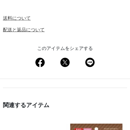
送料について
配送と返品について
このアイテムをシェアする
関連するアイテム