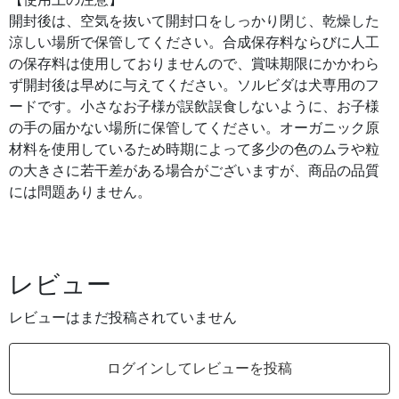
【使用上の注意】
開封後は、空気を抜いて開封口をしっかり閉じ、乾燥した
涼しい場所で保管してください。合成保存料ならびに人工
の保存料は使用しておりませんので、賞味期限にかかわら
ず開封後は早めに与えてください。ソルビダは犬専用のフ
ードです。小さなお子様が誤飲誤食しないように、お子様
の手の届かない場所に保管してください。オーガニック原
材料を使用しているため時期によって多少の色のムラや粒
の大きさに若干差がある場合がございますが、商品の品質
には問題ありません。
レビュー
レビューはまだ投稿されていません
ログインしてレビューを投稿