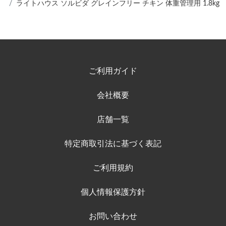
ライトハウス ソルビダ グレインフリー チキン 体重管理用 1.8kg
ご利用ガイド
会社概要
店舗一覧
特定商取引法に基づく表記
ご利用規約
個人情報保護方針
お問い合わせ