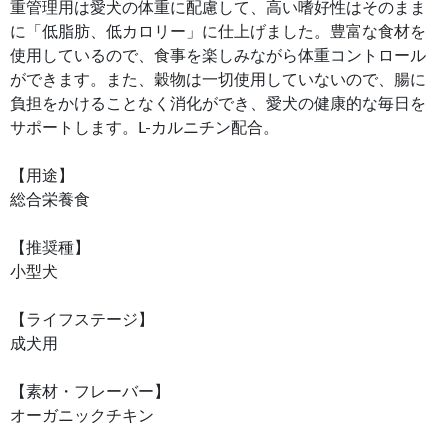
重管理用は愛犬の体重に配慮して、高い嗜好性はそのまま
に「低脂肪、低カロリー」に仕上げました。豊富な食材を
使用しているので、食事を楽しみながら体重コントロール
ができます。また、穀物は一切使用していないので、腸に
負担をかけることなく消化ができ、愛犬の健康的な毎日を
サポートします。L-カルニチン配合。
【用途】
総合栄養食
【推奨種】
小型犬
【ライフステージ】
成犬用
【素材・フレーバー】
オーガニックチキン