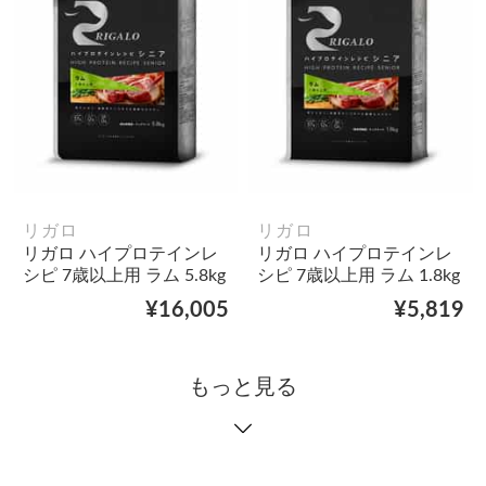
リガロ
リガロ
リガロ ハイプロテインレ
リガロ ハイプロテインレ
シピ 7歳以上用 ラム 5.8kg
シピ 7歳以上用 ラム 1.8kg
¥16,005
¥5,819
もっと見る