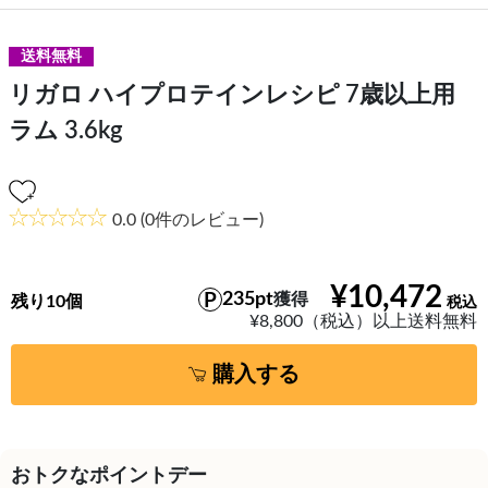
送料無料
リガロ ハイプロテインレシピ 7歳以上用
ラム 3.6kg
0.0
(0件のレビュー)
¥10,472
235pt
獲得
残り10個
¥8,800（税込）以上送料無料
購入する
おトクなポイントデー