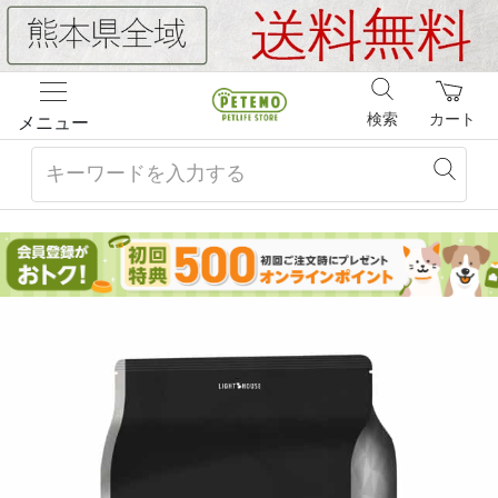
検索
カート
メニュー