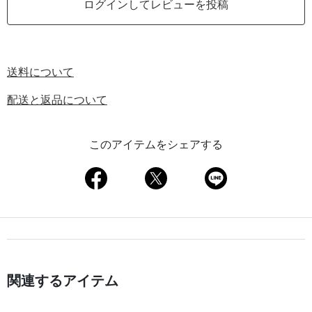
ログインしてレビューを投稿
送料について
配送と返品について
このアイテムをシェアする
関連するアイテム