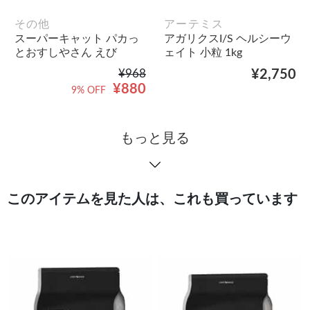
その他
アーテミス
スーパーキャット パカっ
アガリクスI/S ヘルシーウ
とおすしやさん えび
ェイト 小粒 1kg
¥968
¥2,750
¥880
9% OFF
もっと見る
このアイテムを見た人は、これも買っています