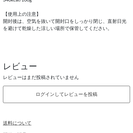
340kcal/100g
【使用上の注意】
開封後は、空気を抜いて開封口をしっかり閉じ、直射日光
を避けて乾燥した涼しい場所で保管してください。
レビュー
レビューはまだ投稿されていません
ログインしてレビューを投稿
送料について