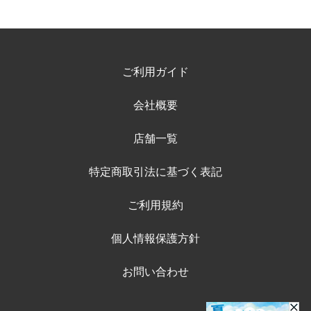
ご利用ガイド
会社概要
店舗一覧
特定商取引法に基づく表記
ご利用規約
個人情報保護方針
お問い合わせ