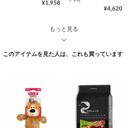
¥1,958
¥4,620
もっと見る
このアイテムを見た人は、これも買っています