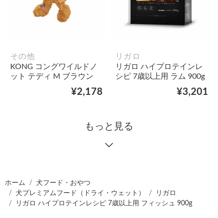
その他
リガロ
KONG コングワイルドノ
リガロ ハイプロテインレ
ット テディ M ブラウン
シピ 7歳以上用 ラム 900g
¥2,178
¥3,201
もっと見る
ホーム
犬フード・おやつ
犬プレミアムフード（ドライ・ウェット）
リガロ
リガロ ハイプロテインレシピ 7歳以上用 フィッシュ 900g