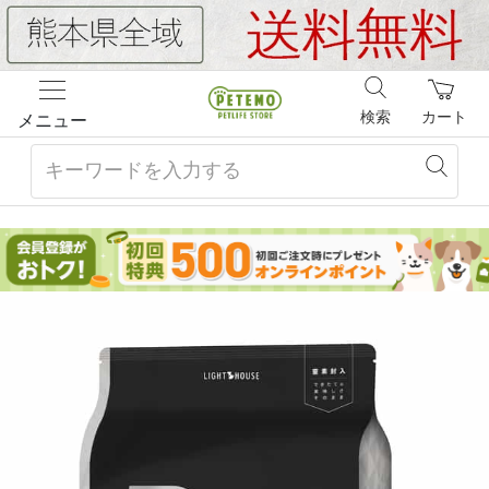
検索
カート
メニュー