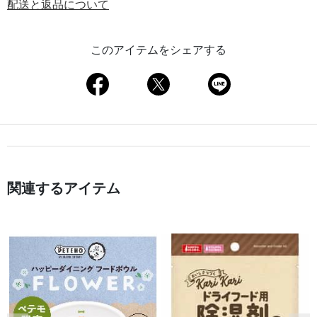
配送と返品について
このアイテムをシェアする
関連するアイテム