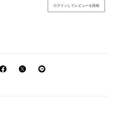
ログインしてレビューを投稿