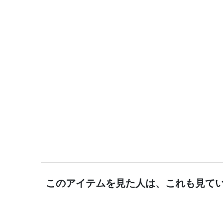
このアイテムを見た人は、これも見て