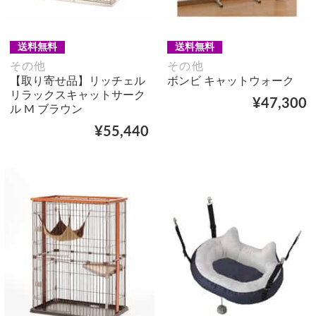
送料無料
送料無料
その他
その他
【取り寄せ品】リッチェル
ボンビ キャットウォーク
リラックスキャットサーク
¥47,300
ル M ブラウン
¥55,440