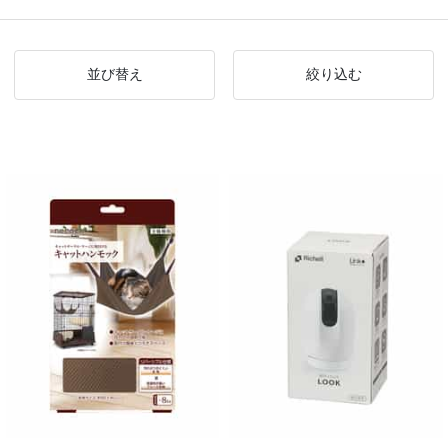
並び替え
絞り込む