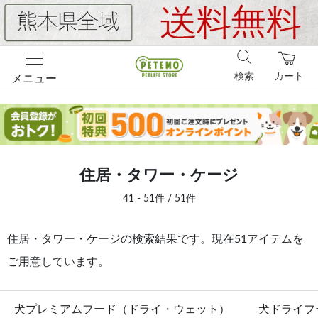
検索
カート
メニュー
住居・タワー・ケージ
41 - 51件 / 51件
住居・タワー・ケージの検索結果です。現在51アイテムを
ご用意しています。
犬プレミアムフード（ドライ・ウェット）
犬ドライフ