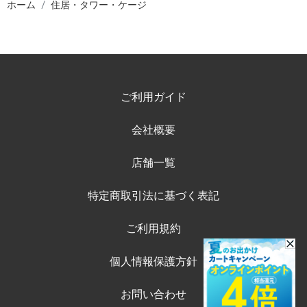
ホーム
住居・タワー・ケージ
ご利用ガイド
会社概要
店舗一覧
特定商取引法に基づく表記
ご利用規約
個人情報保護方針
お問い合わせ