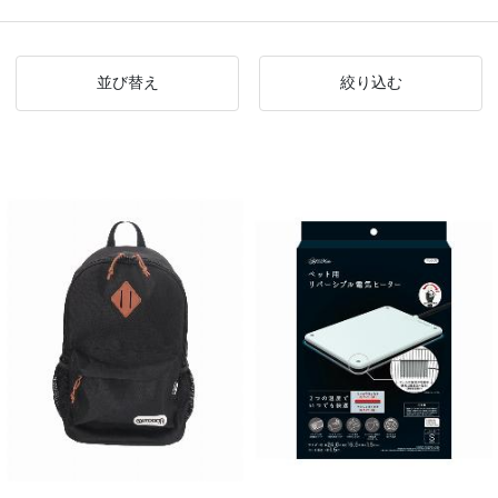
並び替え
絞り込む