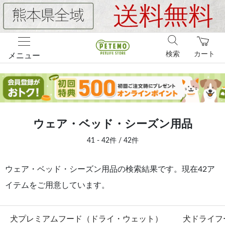
検索
カート
メニュー
ウェア・ベッド・シーズン用品
41 - 42件 / 42件
ウェア・ベッド・シーズン用品の検索結果です。現在42ア
イテムをご用意しています。
犬プレミアムフード（ドライ・ウェット）
犬ドライフ