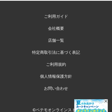
ご利用ガイド
会社概要
店舗一覧
特定商取引法に基づく表記
ご利用規約
個人情報保護方針
お問い合わせ
©ペテモオンラインストア