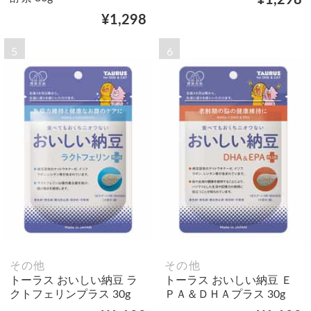
¥1,298
5
6
その他
その他
トーラス おいしい納豆 ラ
トーラス おいしい納豆 Ｅ
クトフェリンプラス 30g
ＰＡ＆ＤＨＡプラス 30g