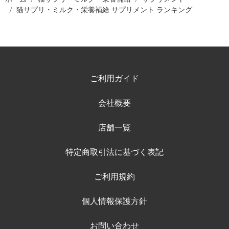
猫サプリ・ミルク・栄養補給 サプリメント ランキング
ご利用ガイド
会社概要
店舗一覧
特定商取引法に基づく表記
ご利用規約
個人情報保護方針
お問い合わせ