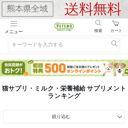
検索
カート
メニュー
猫サプリ・ミルク・栄養補給 サプリメント
ランキング
絞り込む