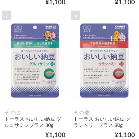
¥1,100
¥1,100
7
8
その他
その他
トーラス おいしい納豆 グ
トーラス おいしい納豆 ク
ルコサミンプラス 30g
ランベリープラス 30g
¥1,100
¥1,100