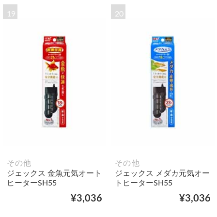
19
20
その他
その他
ジェックス 金魚元気オート
ジェックス メダカ元気オー
ヒーターSH55
トヒーターSH55
¥3,036
¥3,036