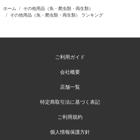
ホーム
その他用品（魚・爬虫類・両生類）
その他用品（魚・爬虫類・両生類） ランキング
ご利用ガイド
会社概要
店舗一覧
特定商取引法に基づく表記
ご利用規約
個人情報保護方針