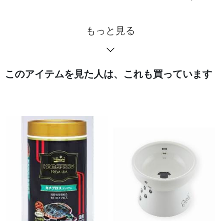
もっと見る
このアイテムを見た人は、これも買っています