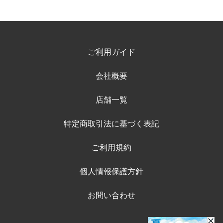
ご利用ガイド
会社概要
店舗一覧
特定商取引法に基づく表記
ご利用規約
個人情報保護方針
お問い合わせ