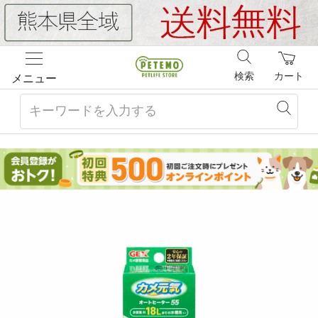
検索
カート
メニュー