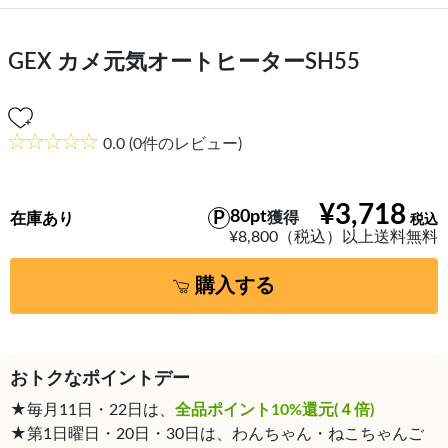
GEX カメ元気オートヒーターSH55
0.0
(0件のレビュー)
¥3,718
80pt
獲得
在庫あり
¥8,800（税込）以上送料無料
購入する
おトクなポイントデー
★毎月11日・22日は、
全品ポイント10%還元(４倍)
★第1日曜日・20日・30日は、わんちゃん・ねこちゃんご