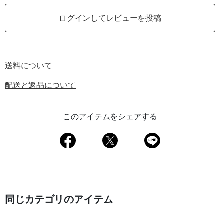
ログインしてレビューを投稿
送料について
配送と返品について
このアイテムをシェアする
同じカテゴリのアイテム