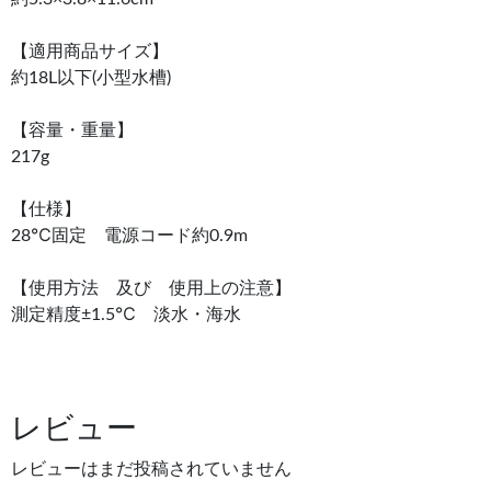
【適用商品サイズ】
約18L以下(小型水槽)
【容量・重量】
217g
【仕様】
28℃固定 電源コード約0.9m
【使用方法 及び 使用上の注意】
測定精度±1.5℃ 淡水・海水
レビュー
レビューはまだ投稿されていません