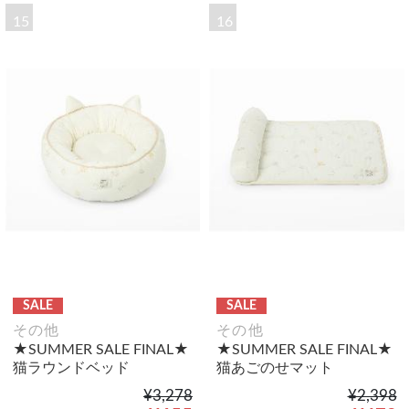
15
16
SALE
SALE
その他
その他
★SUMMER SALE FINAL★
★SUMMER SALE FINAL★
猫ラウンドベッド
猫あごのせマット
¥3,278
¥2,398