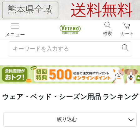
検索
カート
メニュー
ウェア・ベッド・シーズン用品 ランキング
絞り込む