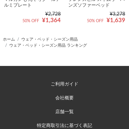
ルミプレート
ンズソファーベッド
¥2,728
¥3,278
¥1,364
¥1,639
50% OFF
50% OFF
ホーム
ウェア・ベッド・シーズン用品
ウェア・ベッド・シーズン用品 ランキング
ご利用ガイド
会社概要
店舗一覧
特定商取引法に基づく表記