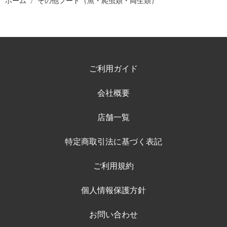
ホーム
その他フード（魚・爬虫類・両生類）
ご利用ガイド
会社概要
店舗一覧
特定商取引法に基づく表記
ご利用規約
個人情報保護方針
お問い合わせ