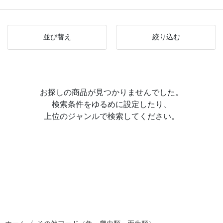
並び替え
絞り込む
お探しの商品が見つかりませんでした。
検索条件をゆるめに設定したり、
上位のジャンルで検索してください。