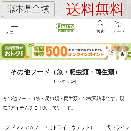
検索
カート
メニュー
その他フード（魚・爬虫類・両生類）
0 - 0件 / 0件
その他フード（魚・爬虫類・両生類）の検索結果です。現
在0アイテムをご用意しています。
犬プレミアムフード（ドライ・ウェット）
犬ドライフ