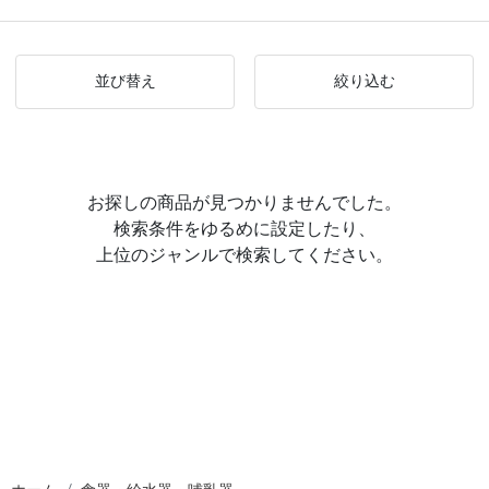
並び替え
絞り込む
お探しの商品が見つかりませんでした。
検索条件をゆるめに設定したり、
上位のジャンルで検索してください。