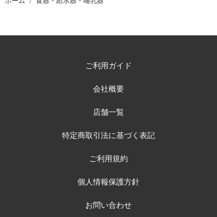
ホーム
食器・給水器・哺乳器
ご利用ガイド
会社概要
店舗一覧
特定商取引法に基づく表記
ご利用規約
個人情報保護方針
お問い合わせ