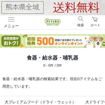
検索
カート
メニュー
食器・給水器・哺乳器
0 - 0件 / 0件
食器・給水器・哺乳器の検索結果です。現在0アイテムをご
用意しています。
犬プレミアムフード（ドライ・ウェット）
犬ドライフ