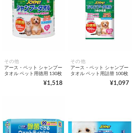
その他
その他
アース・ペット シャンプー
アース・ペット シャンプー
タオル ペット用徳用 130枚
タオル ペット用詰替 100枚
¥1,518
¥1,097