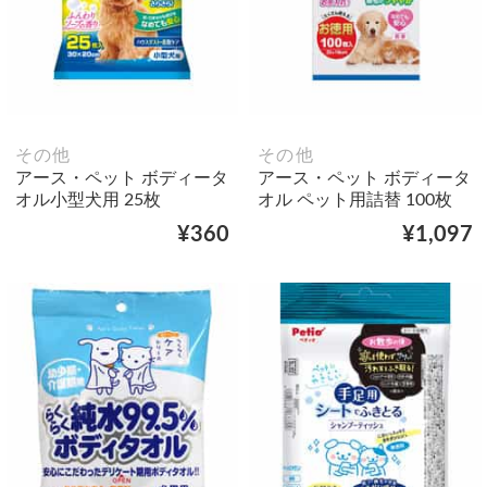
その他
その他
アース・ペット ボディータ
アース・ペット ボディータ
オル小型犬用 25枚
オル ペット用詰替 100枚
¥360
¥1,097