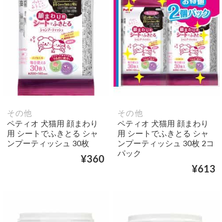
その他
その他
ペティオ 犬猫用 顔まわり
ペティオ 犬猫用 顔まわり
用 シートでふきとる シャ
用 シートでふきとる シャ
ンプーティッシュ 30枚
ンプーティッシュ 30枚 2コ
パック
¥360
¥613