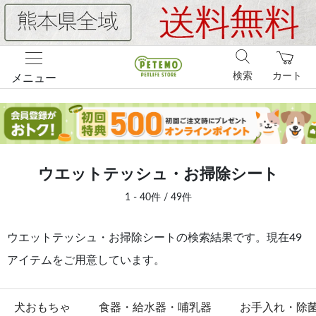
検索
カート
メニュー
ウエットテッシュ・お掃除シート
1 - 40件 / 49件
ウエットテッシュ・お掃除シートの検索結果です。現在49
アイテムをご用意しています。
犬おもちゃ
食器・給水器・哺乳器
お手入れ・除