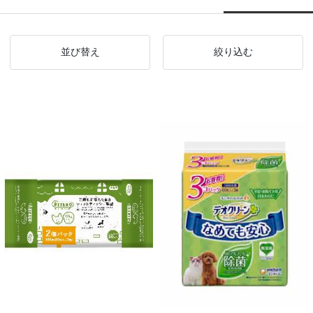
並び替え
絞り込む