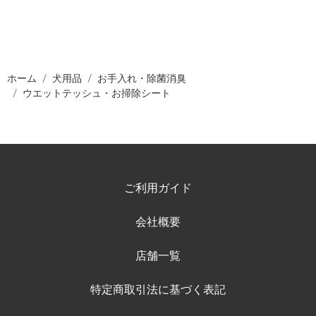
ホーム
犬用品
お手入れ・除菌消臭
ウエットテッシュ・お掃除シート
ご利用ガイド
会社概要
店舗一覧
特定商取引法に基づく表記