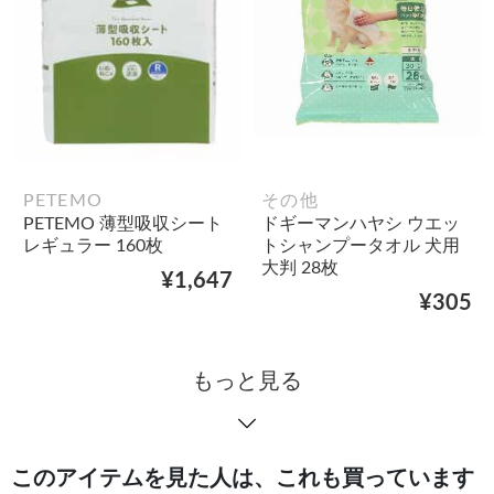
PETEMO
その他
PETEMO 薄型吸収シート
ドギーマンハヤシ ウエッ
レギュラー 160枚
トシャンプータオル 犬用
大判 28枚
¥1,647
¥305
もっと見る
このアイテムを見た人は、これも買っています