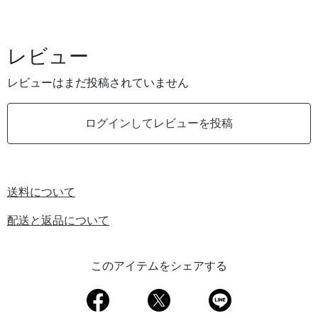
レビュー
レビューはまだ投稿されていません
ログインしてレビューを投稿
送料について
配送と返品について
このアイテムをシェアする