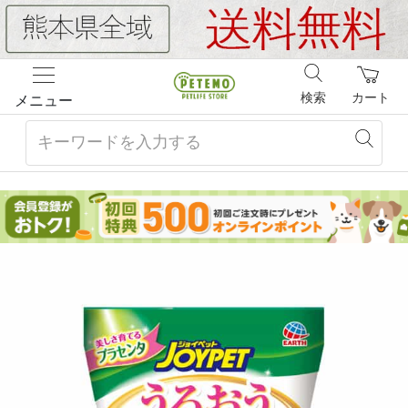
検索
カート
メニュー