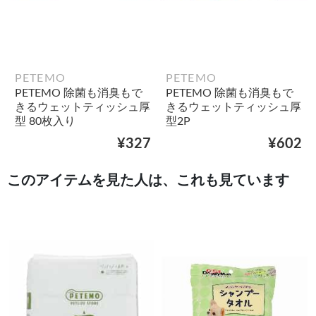
PETEMO
PETEMO
PETEMO 除菌も消臭もで
PETEMO 除菌も消臭もで
きるウェットティッシュ厚
きるウェットティッシュ厚
型 80枚入り
型2P
¥327
¥602
このアイテムを見た人は、これも見ています