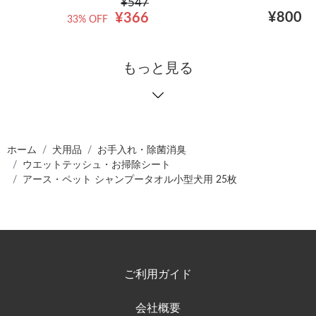
¥547
¥800
¥366
33% OFF
もっと見る
ホーム
犬用品
お手入れ・除菌消臭
ウエットテッシュ・お掃除シート
アース・ペット シャンプータオル小型犬用 25枚
ご利用ガイド
会社概要