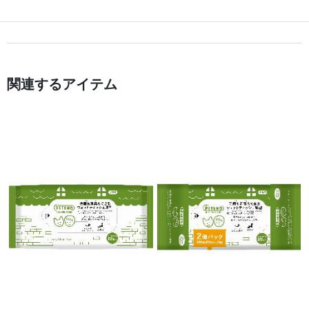
関連するアイテム