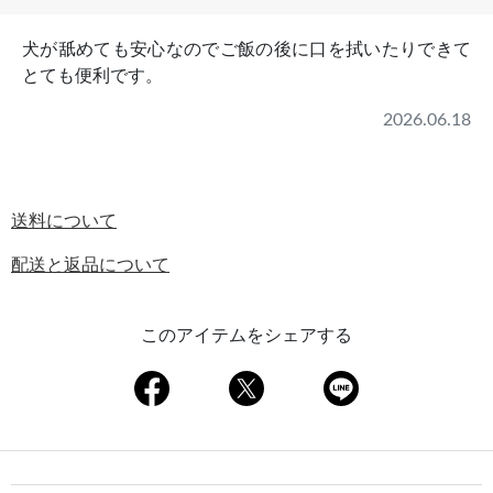
犬が舐めても安心なのでご飯の後に口を拭いたりできて
とても便利です。
2026.06.18
送料について
配送と返品について
このアイテムをシェアする