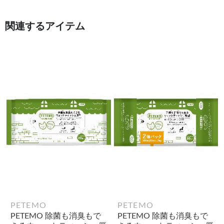
関連するアイテム
PETEMO
PETEMO
PETEMO 除菌も消臭もで
PETEMO 除菌も消臭もで