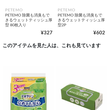
PETEMO
PETEMO
PETEMO 除菌も消臭もで
PETEMO 除菌も消臭もで
きるウェットティッシュ厚
きるウェットティッシュ厚
型 80枚入り
型2P
¥327
¥602
このアイテムを見た人は、これも見ています