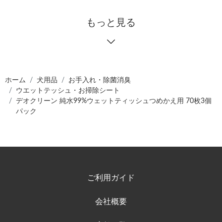
もっと見る
ホーム
犬用品
お手入れ・除菌消臭
ウエットテッシュ・お掃除シート
デオクリーン 純水99%ウェットティッシュつめかえ用 70枚3個
パック
ご利用ガイド
会社概要