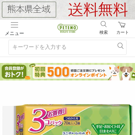
検索
カート
メニュー