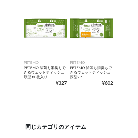
PETEMO
PETEMO
PETEMO 除菌も消臭もで
PETEMO 除菌も消臭もで
きるウェットティッシュ
きるウェットティッシュ
厚型 80枚入り
厚型2P
¥327
¥602
同じカテゴリのアイテム