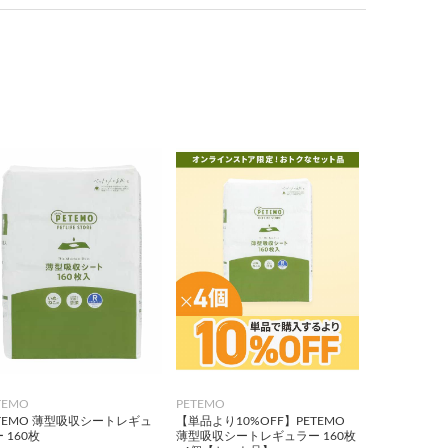
TEMO
PETEMO
TEMO 薄型吸収シートレギュ
【単品より10%OFF】PETEMO
 160枚
薄型吸収シートレギュラー 160枚