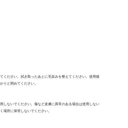
てください。拭き取ったあとに毛並みを整えてください。使用後
かりと閉めてください。
用しないでください。傷など皮膚に異常のある場合は使用しない
く場所に保管しないでください。