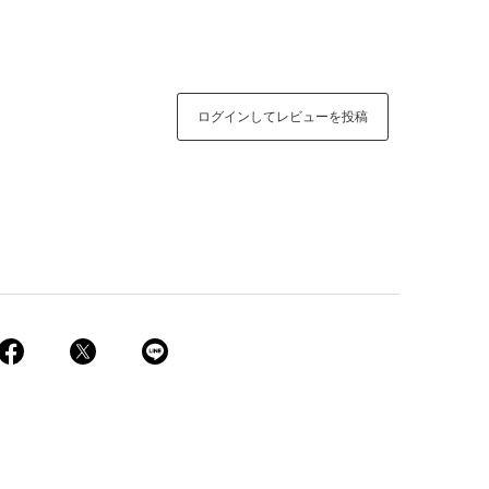
ログインしてレビューを投稿