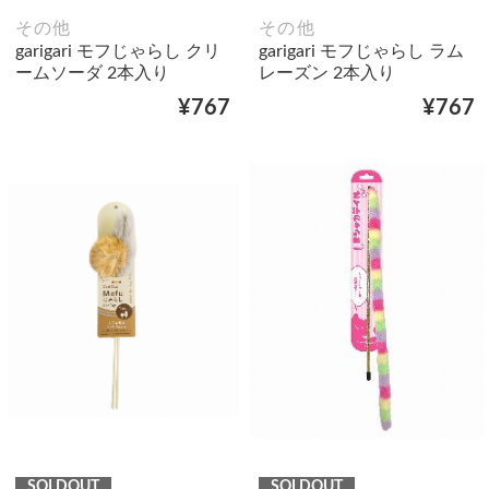
その他
その他
garigari モフじゃらし クリ
garigari モフじゃらし ラム
ームソーダ 2本入り
レーズン 2本入り
¥767
¥767
SOLDOUT
SOLDOUT