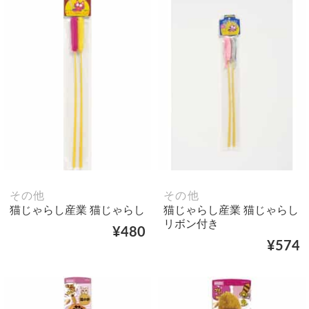
その他
その他
猫じゃらし産業 猫じゃらし
猫じゃらし産業 猫じゃらし
リボン付き
¥480
¥574