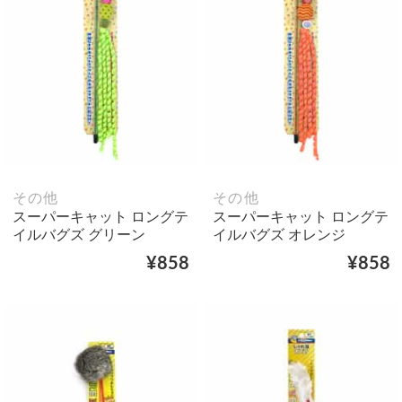
その他
その他
スーパーキャット ロングテ
スーパーキャット ロングテ
イルバグズ グリーン
イルバグズ オレンジ
¥858
¥858