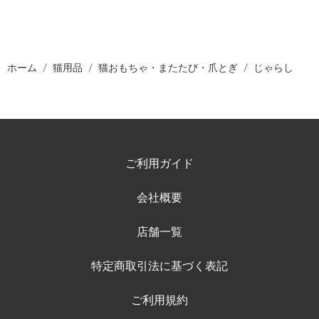
ホーム
猫用品
猫おもちゃ・またたび・爪とぎ
じゃらし
ご利用ガイド
会社概要
店舗一覧
特定商取引法に基づく表記
ご利用規約