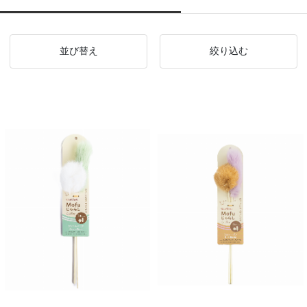
並び替え
絞り込む