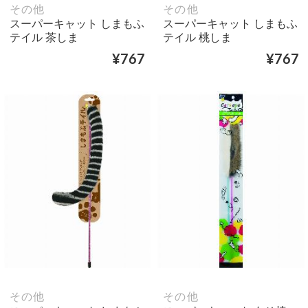
その他
その他
スーパーキャット しまもふ
スーパーキャット しまもふ
テイル 茶しま
テイル 桃しま
¥767
¥767
その他
その他