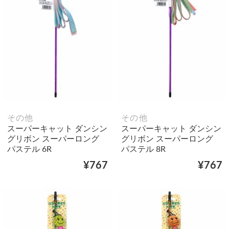
その他
その他
スーパーキャット ダンシン
スーパーキャット ダンシン
グリボン スーパーロング
グリボン スーパーロング
パステル 6R
パステル 8R
¥767
¥767