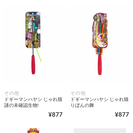
その他
その他
ドギーマンハヤシ じゃれ猫
ドギーマンハヤシ じゃれ猫
謎の未確認生物!
りぼんの舞
¥877
¥877