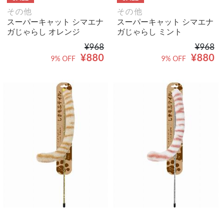
その他
その他
スーパーキャット シマエナ
スーパーキャット シマエナ
ガじゃらし オレンジ
ガじゃらし ミント
¥968
¥968
¥880
¥880
9% OFF
9% OFF