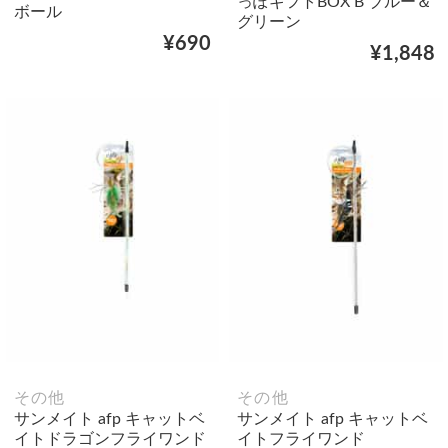
っぽギフトBOX B ブルー＆
ボール
グリーン
¥690
¥1,848
その他
その他
サンメイト afp キャットベ
サンメイト afp キャットベ
イトドラゴンフライワンド
イトフライワンド