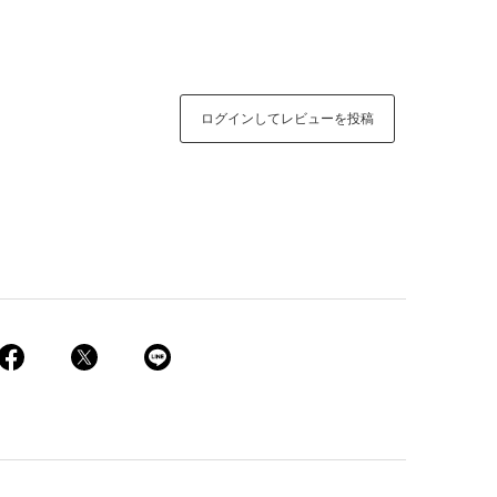
ログインしてレビューを投稿