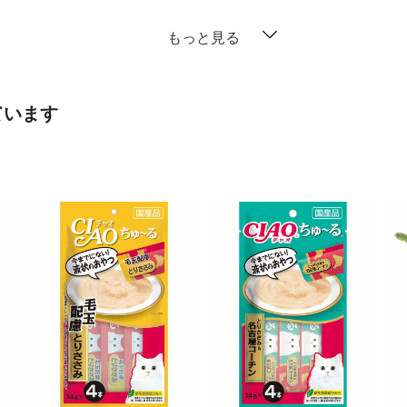
もっと見る
ています