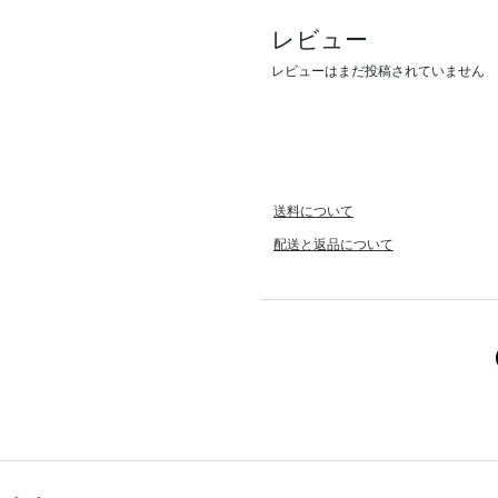
レビュー
レビューはまだ投稿されていません
送料について
配送と返品について