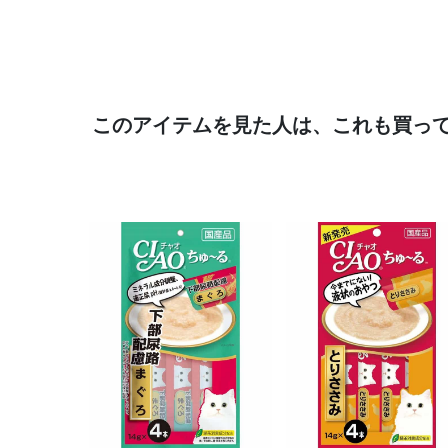
このアイテムを見た人は、これも買っ