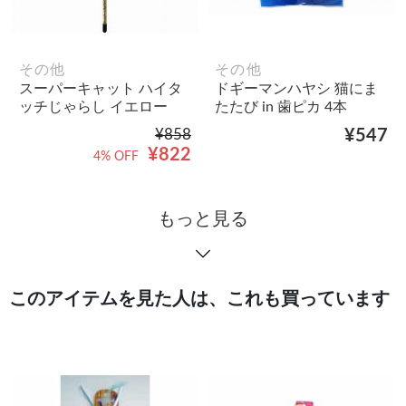
その他
その他
スーパーキャット ハイタ
ドギーマンハヤシ 猫にま
ッチじゃらし イエロー
たたび in 歯ピカ 4本
¥858
¥547
¥822
4% OFF
もっと見る
このアイテムを見た人は、これも買っています