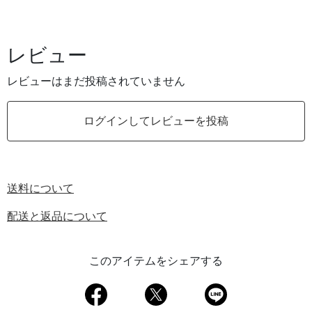
レビュー
レビューはまだ投稿されていません
ログインしてレビューを投稿
送料について
配送と返品について
このアイテムをシェアする