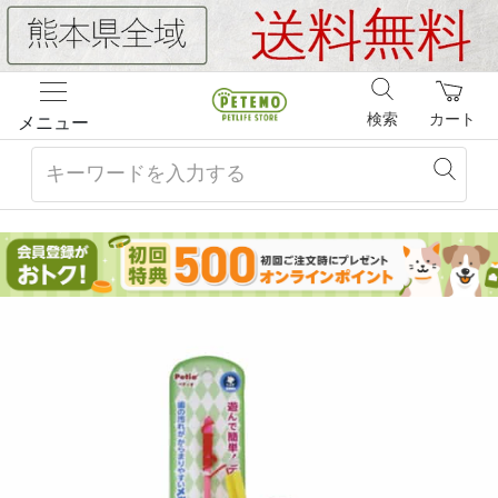
検索
カート
メニュー