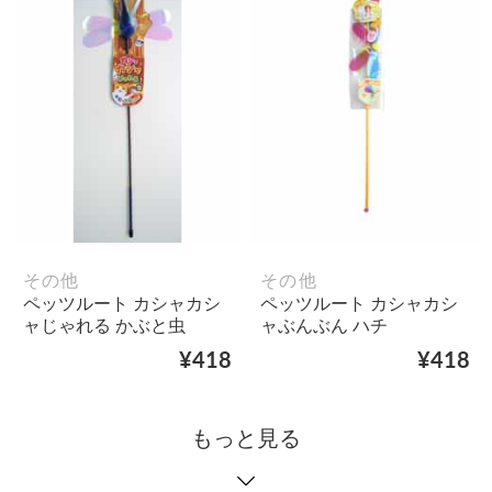
その他
その他
ペッツルート カシャカシ
ペッツルート カシャカシ
ャじゃれる かぶと虫
ャぶんぶん ハチ
¥418
¥418
もっと見る