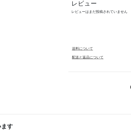
レビュー
レビューはまだ投稿されていません
送料について
配送と返品について
います