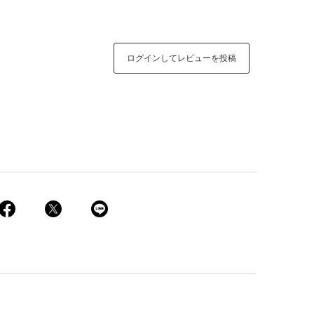
ログインしてレビューを投稿