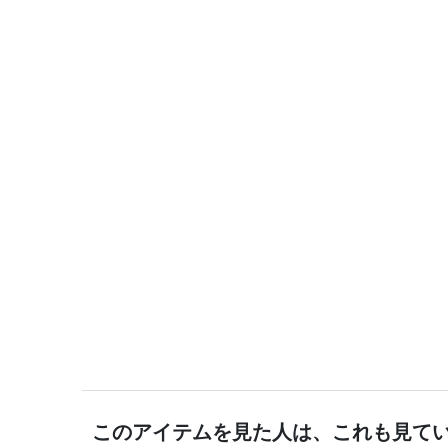
このアイテムを見た人は、これも見て