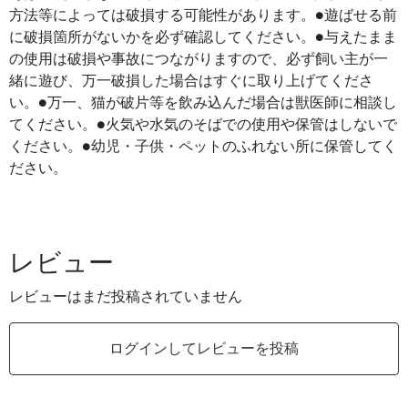
方法等によっては破損する可能性があります。●遊ばせる前
に破損箇所がないかを必ず確認してください。●与えたまま
の使用は破損や事故につながりますので、必ず飼い主が一
緒に遊び、万一破損した場合はすぐに取り上げてくださ
い。●万一、猫が破片等を飲み込んだ場合は獣医師に相談し
てください。●火気や水気のそばでの使用や保管はしないで
ください。●幼児・子供・ペットのふれない所に保管してく
ださい。
レビュー
レビューはまだ投稿されていません
ログインしてレビューを投稿