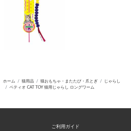
ホーム
猫用品
猫おもちゃ・またたび・爪とぎ
じゃらし
ペティオ CAT TOY 猫用じゃらし ロングワーム
ご利用ガイド