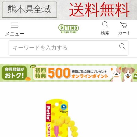
検索
カート
メニュー