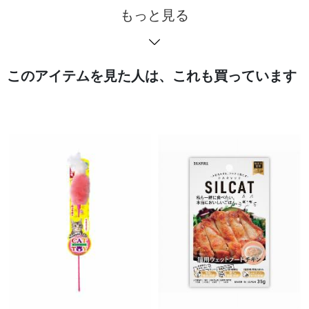
もっと見る
このアイテムを見た人は、これも買っています