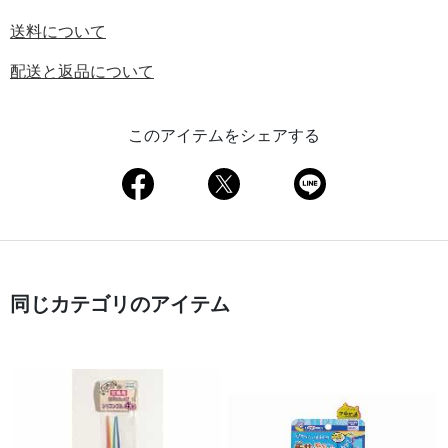
送料について
配送と返品について
このアイテムをシェアする
同じカテゴリのアイテム