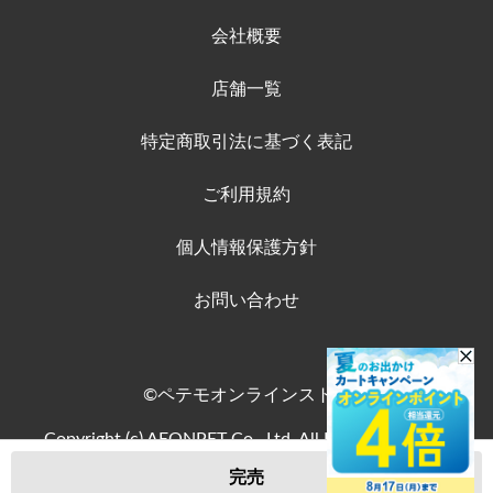
会社概要
店舗一覧
特定商取引法に基づく表記
ご利用規約
個人情報保護方針
お問い合わせ
©ペテモオンラインストア
Copyright (c) AEONPET Co., Ltd. All Rights Reserved.
完売