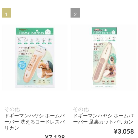
1
2
その他
その他
ドギーマンハヤシ ホームバ
ドギーマンハヤシ ホームバ
ーバー 洗えるコードレスバ
ーバー 足裏カットバリカン
リカン
¥3,058