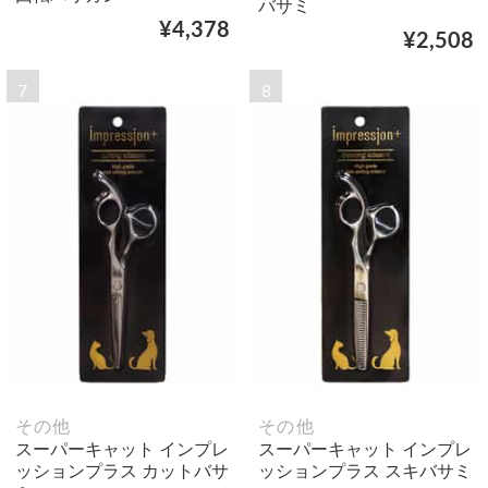
バサミ
¥4,378
¥2,508
7
8
その他
その他
スーパーキャット インプレ
スーパーキャット インプレ
ッションプラス カットバサ
ッションプラス スキバサミ