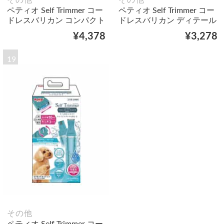
その他
その他
ペティオ Self Trimmer コー
ペティオ Self Trimmer コー
ドレスバリカン コンパクト
ドレスバリカン ディテール
¥4,378
¥3,278
19
その他