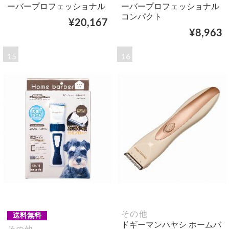
ーバープロフェッショナル
ーバープロフェッショナル
コンパクト
¥20,167
¥8,963
15
16
その他
送料無料
ドギーマンハヤシ ホームバ