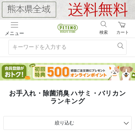
検索
カート
メニュー
お手入れ・除菌消臭 ハサミ・バリカン
ランキング
絞り込む