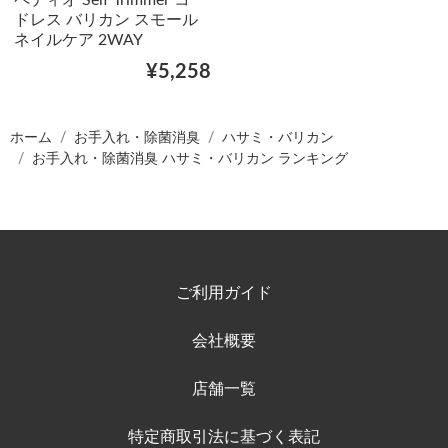
ペティオ Self Trimmer コー
ドレス バリカン スモール
ネイルケア 2WAY
¥5,258
ホーム
お手入れ・除菌消臭
ハサミ・バリカン
お手入れ・除菌消臭 ハサミ・バリカン ランキング
ご利用ガイド
会社概要
店舗一覧
特定商取引法に基づく表記