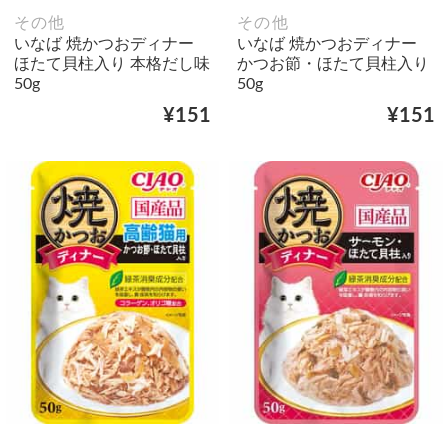
その他
その他
いなば 焼かつおディナー
いなば 焼かつおディナー
ほたて貝柱入り 本格だし味
かつお節・ほたて貝柱入り
50g
50g
¥151
¥151