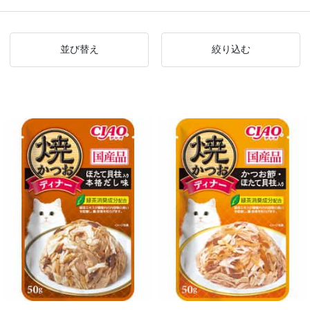
並び替え
絞り込む