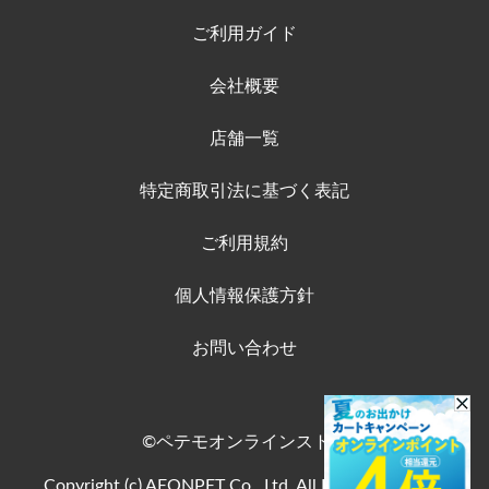
ご利用ガイド
会社概要
店舗一覧
特定商取引法に基づく表記
ご利用規約
個人情報保護方針
お問い合わせ
©ペテモオンラインストア
Copyright (c) AEONPET Co., Ltd. All Rights Reserved.