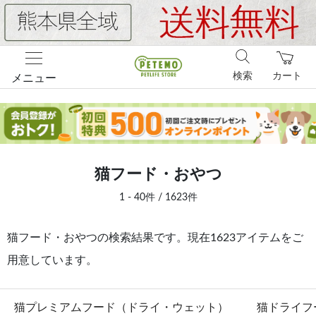
検索
カート
メニュー
猫フード・おやつ
1 - 40件 / 1623件
猫フード・おやつの検索結果です。現在1623アイテムをご
用意しています。
猫プレミアムフード（ドライ・ウェット）
猫ドライフ