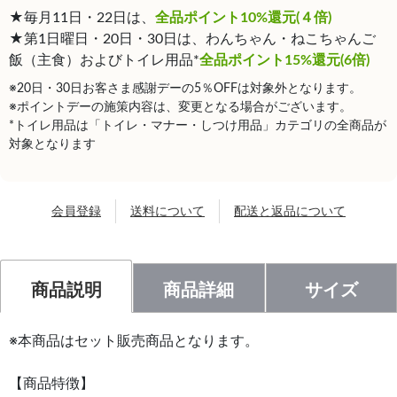
★毎月11日・22日は、
全品ポイント10%還元(４倍)
★第1日曜日・20日・30日は、わんちゃん・ねこちゃんご
飯（主食）およびトイレ用品*
全品ポイント15%還元(6倍)
※20日・30日お客さま感謝デーの5％OFFは対象外となります。
※ポイントデーの施策内容は、変更となる場合がございます。
*トイレ用品は「トイレ・マナー・しつけ用品」カテゴリの全商品が
対象となります
会員登録
送料について
配送と返品について
商品説明
商品詳細
サイズ
※本商品はセット販売商品となります。
【商品特徴】