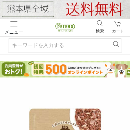
検索
カート
メニュー