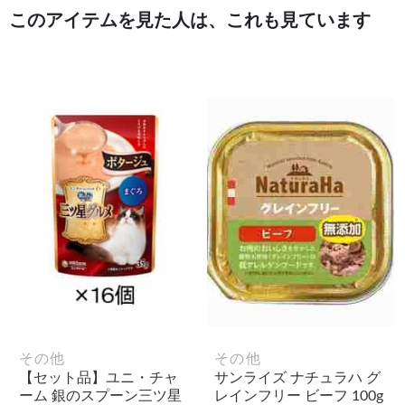
このアイテムを見た人は、これも見ています
その他
その他
【セット品】ユニ・チャ
サンライズ ナチュラハ グ
ーム 銀のスプーン三ツ星
レインフリー ビーフ 100g