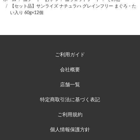
【セット品】サンライズ ナチュラハ グレインフリー まぐろ・た
い入り 60g×12個
ご利用ガイド
会社概要
店舗一覧
特定商取引法に基づく表記
ご利用規約
個人情報保護方針