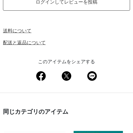
ログインしてレビューを投稿
送料について
配送と返品について
このアイテムをシェアする
同じカテゴリのアイテム