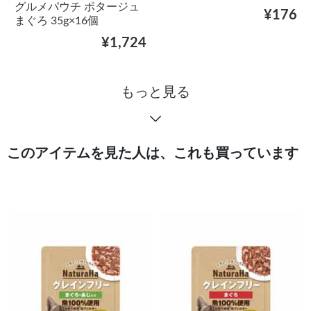
グルメパウチ ポタージュ
¥176
まぐろ 35g×16個
¥1,724
もっと見る
このアイテムを見た人は、これも買っています