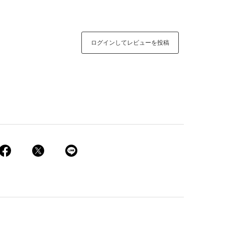
ログインしてレビューを投稿