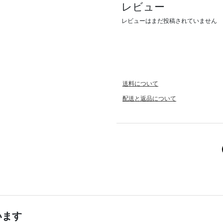
レビュー
レビューはまだ投稿されていません
送料について
配送と返品について
います