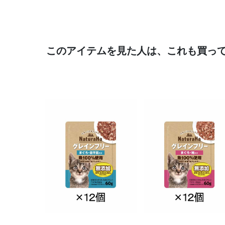
このアイテムを見た人は、これも買っ