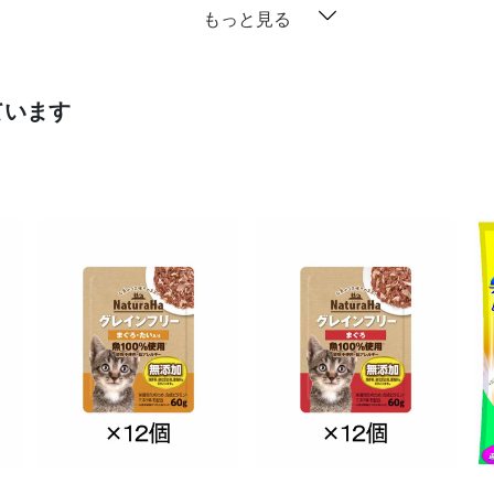
もっと見る
ています