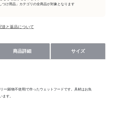
しつけ用品」カテゴリの全商品が対象となります
配送と返品について
商品詳細
サイズ
。
リー(穀物不使用)で作ったウェットフードです。具材はお魚
います。