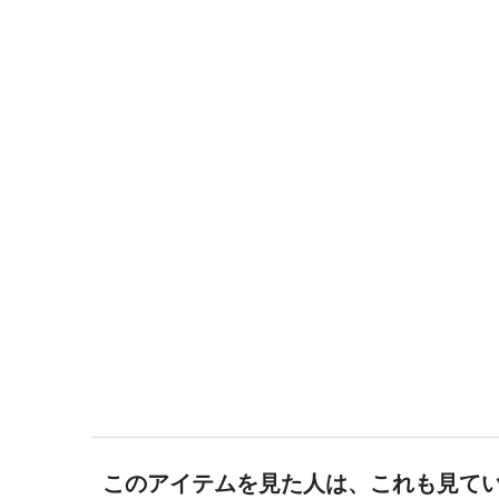
このアイテムを見た人は、これも見て