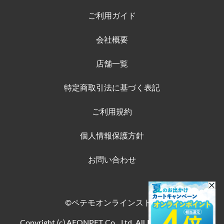
ご利用ガイド
会社概要
店舗一覧
特定商取引法に基づく表記
ご利用規約
個人情報保護方針
お問い合わせ
©ペテモオンラインストア
Copyright (c) AEONPET Co., Ltd. All Rights Reserved.