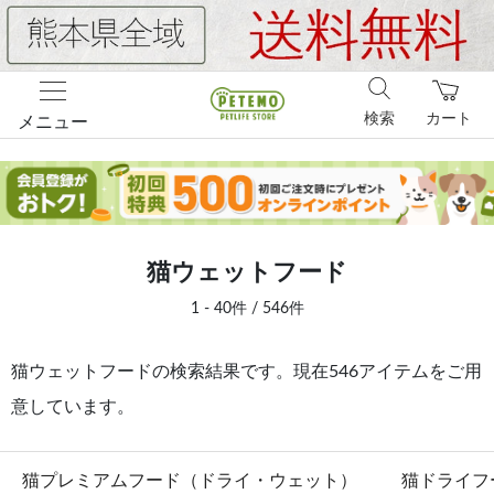
検索
カート
メニュー
猫ウェットフード
1 - 40件 / 546件
猫ウェットフードの検索結果です。現在546アイテムをご用
意しています。
猫プレミアムフード（ドライ・ウェット）
猫ドライフ