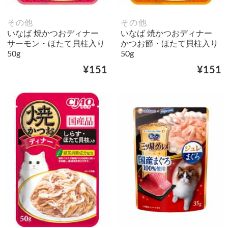
その他
その他
いなば 焼かつおディナー
いなば 焼かつおディナー
サーモン・ほたて貝柱入り
かつお節・ほたて貝柱入り
50g
50g
¥151
¥151