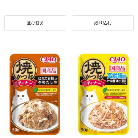
並び替え
絞り込む