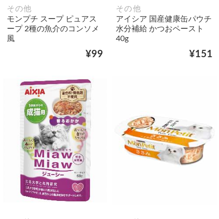
その他
その他
モンプチ スープ ピュアス
アイシア 国産健康缶パウチ
ープ 2種の魚介のコンソメ
水分補給 かつおペースト
風
40g
¥99
¥151