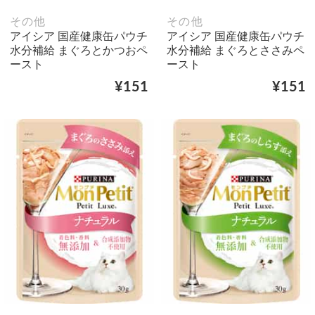
その他
その他
アイシア 国産健康缶パウチ
アイシア 国産健康缶パウチ
水分補給 まぐろとかつおペ
水分補給 まぐろとささみペ
ースト
ースト
¥151
¥151