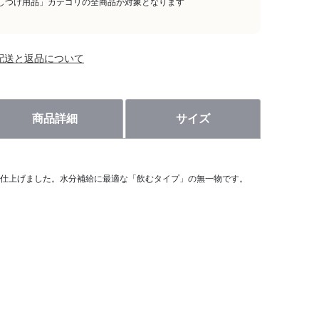
しつけ用品」カテゴリの全商品が対象となります
配送と返品について
商品詳細
サイズ
仕上げました。水分補給に最適な「飲むタイプ」の無一物です。