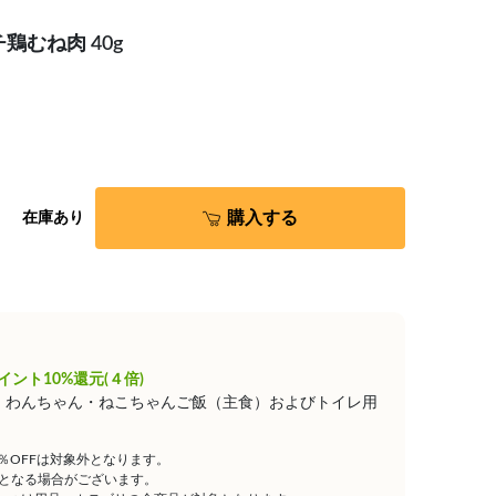
鶏むね肉 40g
購入する
在庫あり
イント10%還元(４倍)
は、わんちゃん・ねこちゃんご飯（主食）およびトイレ用
5％OFFは対象外となります。
となる場合がございます。