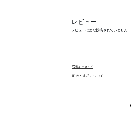
レビュー
レビューはまだ投稿されていません
送料について
配送と返品について