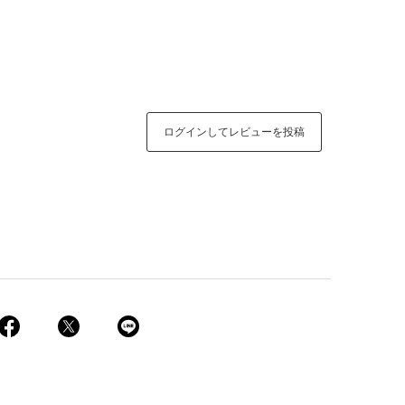
ログインしてレビューを投稿