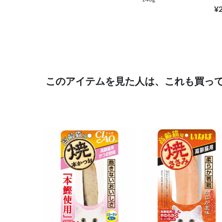
¥
このアイテムを見た人は、これも買っ