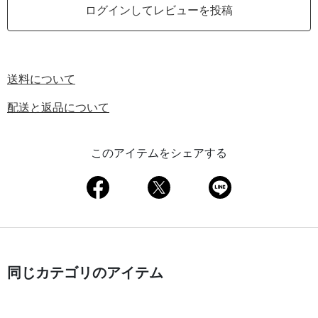
ログインしてレビューを投稿
送料について
配送と返品について
このアイテムをシェアする
同じカテゴリのアイテム