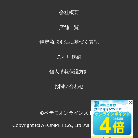
会社概要
店舗一覧
特定商取引法に基づく表記
ご利用規約
個人情報保護方針
お問い合わせ
©ペテモオンラインストア
Copyright (c) AEONPET Co., Ltd. All Rights Reserved.