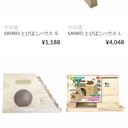
その他
その他
SANKO とびばこハウス Ｓ
SANKO とびばこハウス Ｌ
¥1,188
¥4,048