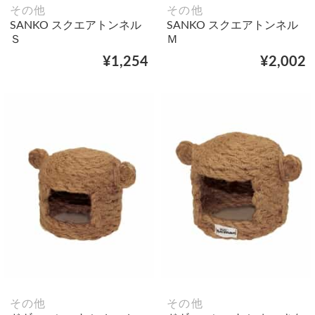
その他
その他
SANKO スクエアトンネル
SANKO スクエアトンネル
Ｓ
Ｍ
¥1,254
¥2,002
その他
その他