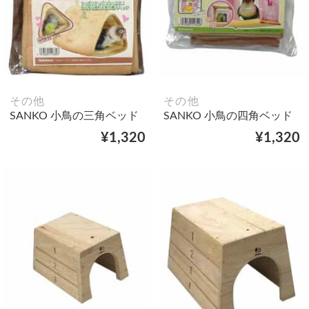
その他
その他
SANKO 小鳥の三角ベッド
SANKO 小鳥の四角ベッド
¥1,320
¥1,320