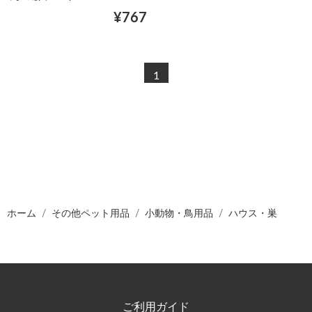
¥767
1
ホーム
その他ペット用品
小動物・鳥用品
ハウス・巣
ご利用ガイド