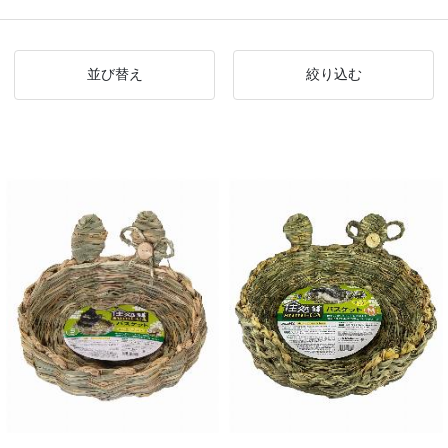
並び替え
絞り込む