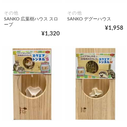
その他
その他
SANKO 広葉樹ハウス スロ
SANKO デグーハウス
ープ
¥1,958
¥1,320