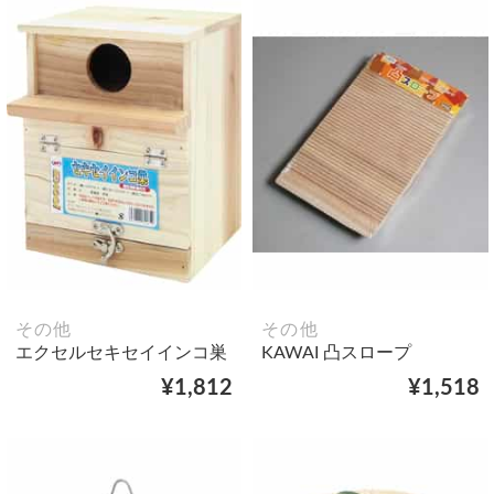
その他
その他
エクセルセキセイインコ巣
KAWAI 凸スロープ
¥1,812
¥1,518