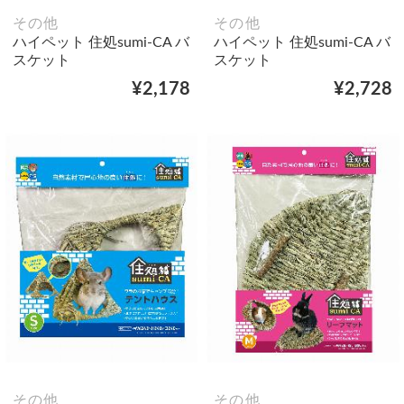
その他
その他
ハイペット 住処sumi-CA バ
ハイペット 住処sumi-CA バ
スケット
スケット
¥2,178
¥2,728
その他
その他