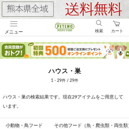
検索
カート
メニュー
ハウス・巣
1 - 29件 / 29件
ハウス・巣の検索結果です。現在29アイテムをご用意して
います。
小動物・鳥フード
その他フード（魚・爬虫類・両生類