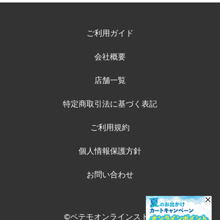
ご利用ガイド
会社概要
店舗一覧
特定商取引法に基づく表記
ご利用規約
個人情報保護方針
お問い合わせ
©ペテモオンラインストア