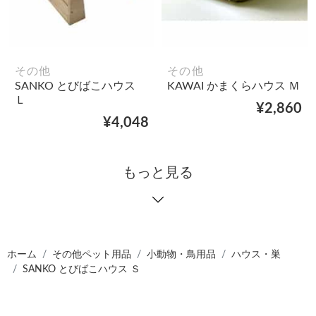
その他
その他
SANKO とびばこハウス
KAWAI かまくらハウス Ｍ
Ｌ
¥2,860
¥4,048
もっと見る
ホーム
その他ペット用品
小動物・鳥用品
ハウス・巣
SANKO とびばこハウス Ｓ