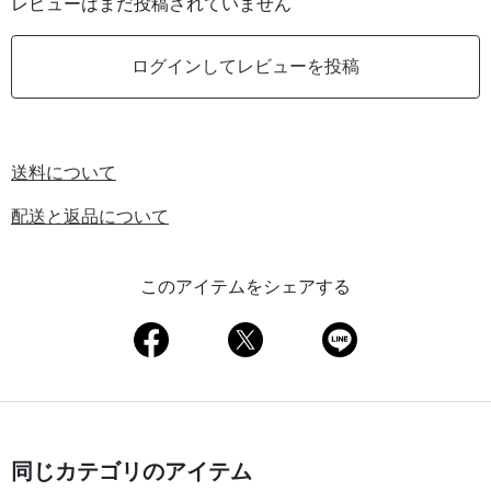
レビューはまだ投稿されていません
ログインしてレビューを投稿
送料について
配送と返品について
このアイテムをシェアする
同じカテゴリのアイテム