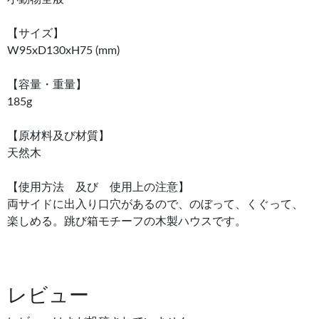
【サイズ】
W95xD130xH75 (mm)
【容量・重量】
185g
【原材料及び材質】
天然木
【使用方法 及び 使用上の注意】
両サイドに出入り口穴があるので、のぼって、くぐって、
楽しめる。跳び箱モチーフの木製ハウスです。
レビュー