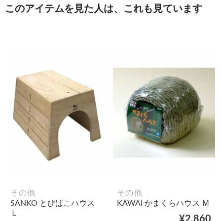
このアイテムを見た人は、これも見ています
その他
その他
SANKO とびばこハウス
KAWAI かまくらハウス Ｍ
Ｌ
¥2,860