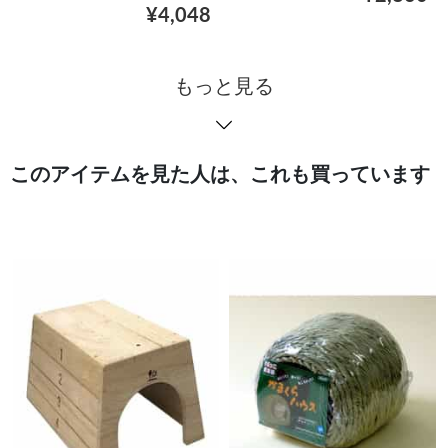
¥4,048
もっと見る
このアイテムを見た人は、これも買っています