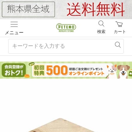
検索
カート
メニュー