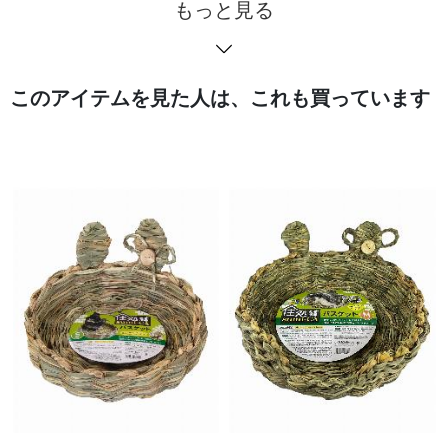
もっと見る
このアイテムを見た人は、これも買っています