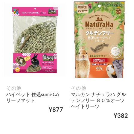
その他
その他
ハイペット 住処sumi-CA
マルカン ナチュラハ グル
リーフマット
テンフリー ８０％オーツ
ヘイトリーツ
¥877
¥382