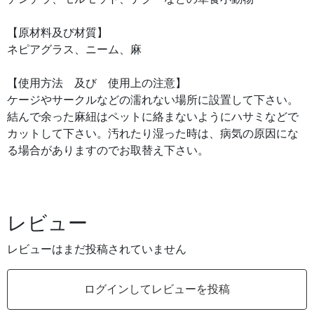
【原材料及び材質】
ネピアグラス、ニーム、麻
【使用方法 及び 使用上の注意】
ケージやサークルなどの濡れない場所に設置して下さい。
結んで余った麻紐はペットに絡まないようにハサミなどで
カットして下さい。汚れたり湿った時は、病気の原因にな
る場合がありますのでお取替え下さい。
レビュー
レビューはまだ投稿されていません
ログインしてレビューを投稿