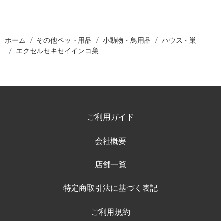
ホーム
その他ペット用品
小動物・鳥用品
ハウス・巣
エクセルセキセイインコ巣
ご利用ガイド
会社概要
店舗一覧
特定商取引法に基づく表記
ご利用規約