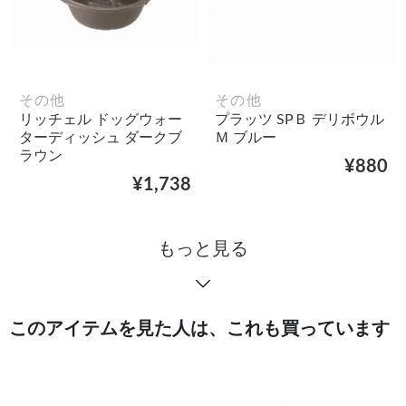
その他
その他
リッチェル ドッグウォー
プラッツ SPＢ デリボウル
ターディッシュ ダークブ
Ｍ ブルー
ラウン
¥880
¥1,738
もっと見る
このアイテムを見た人は、これも買っています