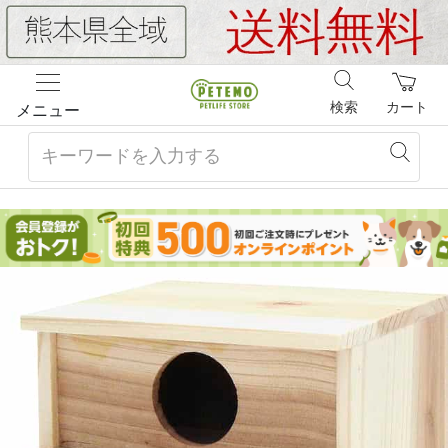
検索
カート
メニュー