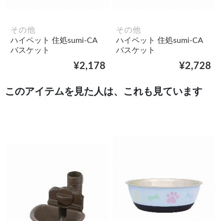
その他
その他
ハイペット 住処sumi-CA
ハイペット 住処sumi-CA
バスケット
バスケット
¥2,178
¥2,728
このアイテムを見た人は、これも見ています