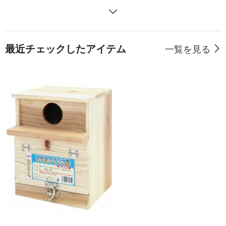
最近チェックしたアイテム
一覧を見る