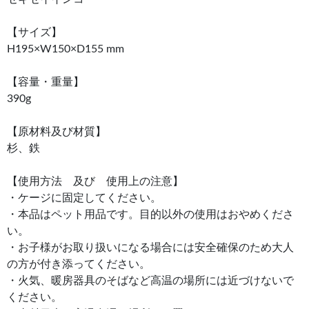
【サイズ】
H195×W150×D155 mm
【容量・重量】
390g
【原材料及び材質】
杉、鉄
【使用方法 及び 使用上の注意】
・ケージに固定してください。
・本品はペット用品です。目的以外の使用はおやめくださ
い。
・お子様がお取り扱いになる場合には安全確保のため大人
の方が付き添ってください。
・火気、暖房器具のそばなど高温の場所には近づけないで
ください。