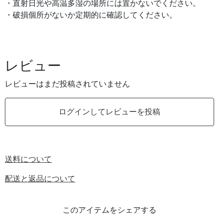
・直射日光や高温多湿の場所には置かないでください。
・破損個所がないか定期的に確認してください。
レビュー
レビューはまだ投稿されていません
ログインしてレビューを投稿
送料について
配送と返品について
このアイテムをシェアする