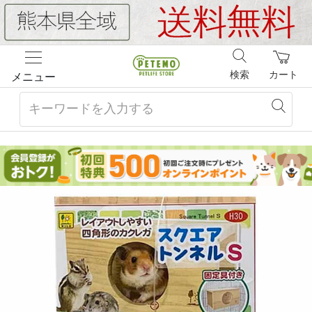
検索
カート
メニュー