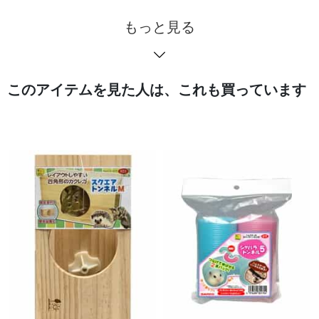
もっと見る
このアイテムを見た人は、これも買っています