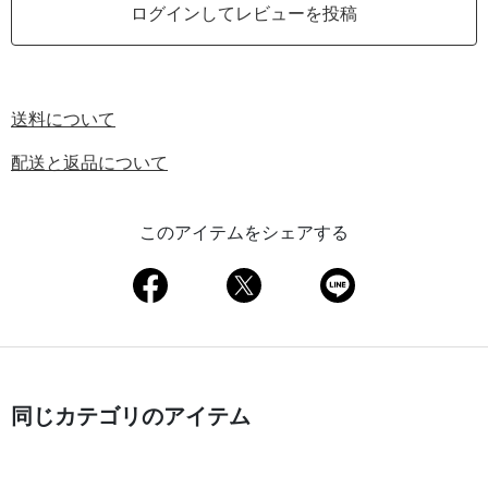
ログインしてレビューを投稿
送料について
配送と返品について
このアイテムをシェアする
同じカテゴリのアイテム