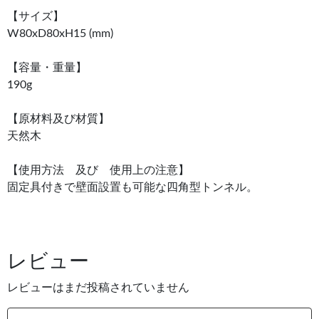
【サイズ】
W80xD80xH15 (mm)
【容量・重量】
190g
【原材料及び材質】
天然木
【使用方法 及び 使用上の注意】
固定具付きで壁面設置も可能な四角型トンネル。
レビュー
レビューはまだ投稿されていません