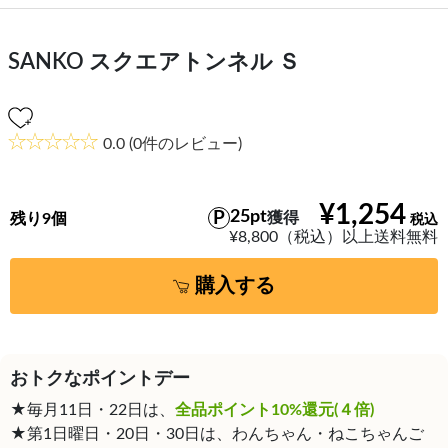
SANKO スクエアトンネル Ｓ
0.0
(0件のレビュー)
¥1,254
25pt
獲得
残り9個
¥8,800（税込）以上送料無料
購入する
おトクなポイントデー
★毎月11日・22日は、
全品ポイント10%還元(４倍)
★第1日曜日・20日・30日は、わんちゃん・ねこちゃんご