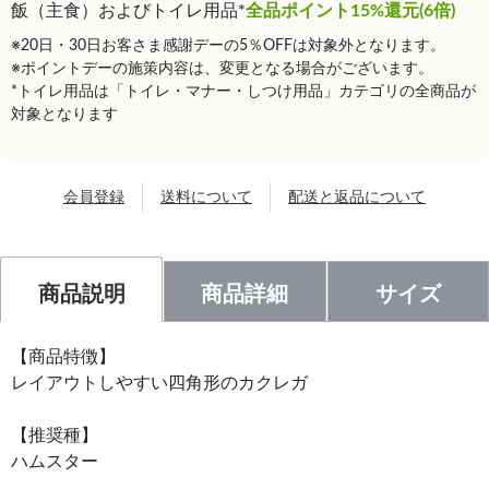
飯（主食）およびトイレ用品*
全品ポイント15%還元(6倍)
※20日・30日お客さま感謝デーの5％OFFは対象外となります。
※ポイントデーの施策内容は、変更となる場合がございます。
*トイレ用品は「トイレ・マナー・しつけ用品」カテゴリの全商品が
対象となります
会員登録
送料について
配送と返品について
商品説明
商品詳細
サイズ
【商品特徴】
レイアウトしやすい四角形のカクレガ
【推奨種】
ハムスター