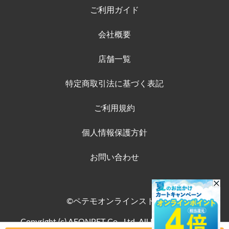
ご利用ガイド
会社概要
店舗一覧
特定商取引法に基づく表記
ご利用規約
個人情報保護方針
お問い合わせ
©ペテモオンラインストア
Copyright (c) AEONPET Co., Ltd. All Rights Reserved.