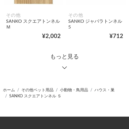
その他
その他
SANKO スクエアトンネル
SANKO ジャバラトンネル
Ｍ
5
¥2,002
¥712
もっと見る
ホーム
その他ペット用品
小動物・鳥用品
ハウス・巣
SANKO スクエアトンネル Ｓ