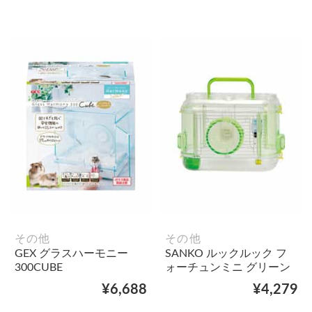
その他
その他
GEX グラスハーモニー
SANKO ルックルック フ
300CUBE
ォーチュンミニ グリーン
¥6,688
¥4,279