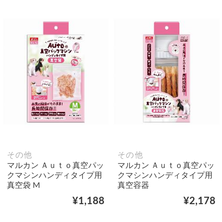
その他
その他
マルカン Ａｕｔｏ真空パッ
マルカン Ａｕｔｏ真空パッ
クマシンハンディタイプ用
クマシンハンディタイプ用
真空袋 M
真空容器
¥1,188
¥2,178