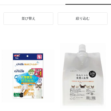
並び替え
絞り込む