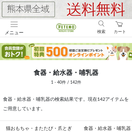
検索
カート
メニュー
食器・給水器・哺乳器
1 - 40件 / 142件
食器・給水器・哺乳器の検索結果です。現在142アイテムを
ご用意しています。
猫おもちゃ・またたび・爪とぎ
食器・給水器・哺乳器