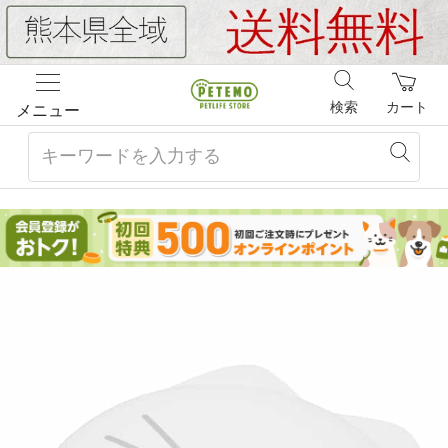
検索
カート
メニュー