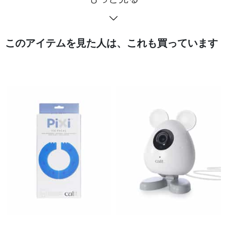
このアイテムを見た人は、これも買っています