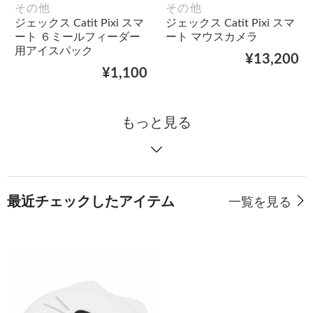
その他
その他
ジェックス Catit Pixi スマ
ジェックス Catit Pixi スマ
ート ６ミールフィーダー
ート マウスカメラ
用アイスパック
¥13,200
¥1,100
もっと見る
最近チェックしたアイテム
一覧を見る