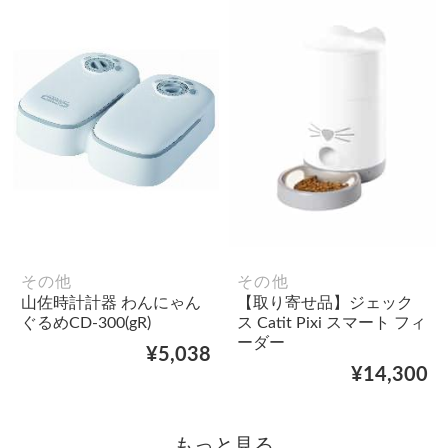
その他
その他
山佐時計計器 わんにゃん
【取り寄せ品】ジェック
ぐるめCD-300(gR)
ス Catit Pixi スマート フィ
ーダー
¥5,038
¥14,300
もっと見る