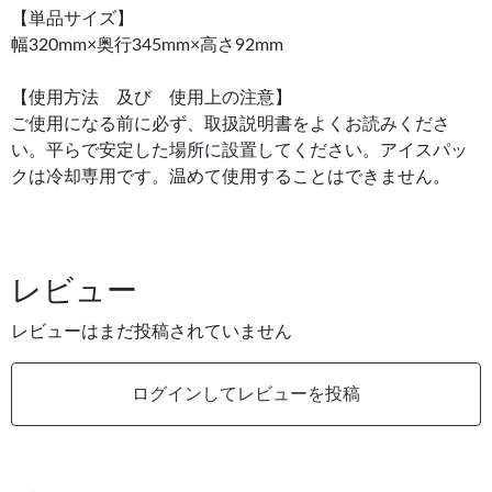
【単品サイズ】
幅320mm×奥行345mm×高さ92mm
【使用方法 及び 使用上の注意】
ご使用になる前に必ず、取扱説明書をよくお読みくださ
い。平らで安定した場所に設置してください。アイスパッ
クは冷却専用です。温めて使用することはできません。
レビュー
レビューはまだ投稿されていません
ログインしてレビューを投稿