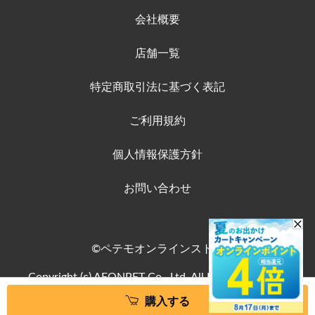
会社概要
店舗一覧
特定商取引法に基づく表記
ご利用規約
個人情報保護方針
お問い合わせ
©ペテモオンラインストア
Copyright (c) AEONPET Co., Ltd. All Rights Reserved.
購入する