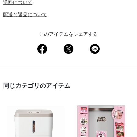
送料について
配送と返品について
このアイテムをシェアする
同じカテゴリのアイテム