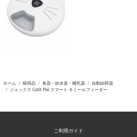
ホーム
猫用品
食器・給水器・哺乳器
自動給餌器
ジェックス Catit Pixi スマート ６ミールフィーダー
ご利用ガイド